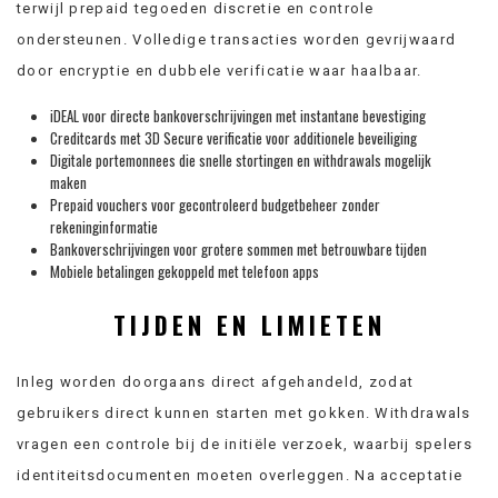
terwijl prepaid tegoeden discretie en controle
ondersteunen. Volledige transacties worden gevrijwaard
door encryptie en dubbele verificatie waar haalbaar.
iDEAL voor directe bankoverschrijvingen met instantane bevestiging
Creditcards met 3D Secure verificatie voor additionele beveiliging
Digitale portemonnees die snelle stortingen en withdrawals mogelijk
maken
Prepaid vouchers voor gecontroleerd budgetbeheer zonder
rekeninginformatie
Bankoverschrijvingen voor grotere sommen met betrouwbare tijden
Mobiele betalingen gekoppeld met telefoon apps
TIJDEN EN LIMIETEN
Inleg worden doorgaans direct afgehandeld, zodat
gebruikers direct kunnen starten met gokken. Withdrawals
vragen een controle bij de initiële verzoek, waarbij spelers
identiteitsdocumenten moeten overleggen. Na acceptatie