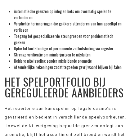
Automatische grenzen op inleg en bets om overmatig spelen te
verhinderen
Verplichte herinneringen die gokkers attenderen aan hun speeltijd en
verliezen
Toegang tot gespecialiseerde steungroepen voor problematisch
gokken
Optie tot kortstondige of permanente zelfuitsluiting via register
Strenge verificatie om minderjarigen te uitsluiten
Heldere uitwisseling zonder misleidende promotie
Afzonderlijke rekeningen zodat tegoeden gevrijwaard blijven bij falen
HET SPELPORTFOLIO BIJ
GEREGULEERDE AANBIEDERS
Het repertoire aan kansspelen op legale casino’s is
gevarieerd en bedient in verschillende speelvoorkeuren.
Hoewel de NL wetgeving bepaalde grenzen oplegt aan
promotie, blijft het assortiment zelf breed en wordt het