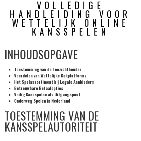
VOLLEDIGE
VIEW
HANDLEIDING VOOR
ALL
»
WETTELIJK ONLINE
KANSSPELEN
INHOUDSOPGAVE
Toestemming van de Toezichthouder
Voordelen van Wettelijke Gokplatforms
Het Spelassortiment bij Legale Aanbieders
Betrouwbare Betaalopties
Veilig Kansspelen als Uitgangspunt
Onderweg Spelen in Nederland
TOESTEMMING VAN DE
KANSSPELAUTORITEIT