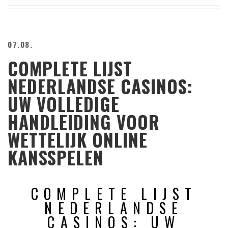
BEACH
CREEPS
MERICAN
07.08.
FACTS
COMPLETE LIJST
MEMORY
GLANDS
NEDERLANDSE CASINOS:
FOREVER
ALONE
UW VOLLEDIGE
SELFIES
HANDLEIDING VOOR
WEDDING
WETTELIJK ONLINE
UNVEILS
DAMN
KANSSPELEN
THAT
LOOKS
GOOD
COMPLETE LIJST
FREAKS
AWKWARD
NEDERLANDSE
MESSAGES
CASINOS: UW
JAWDROPS