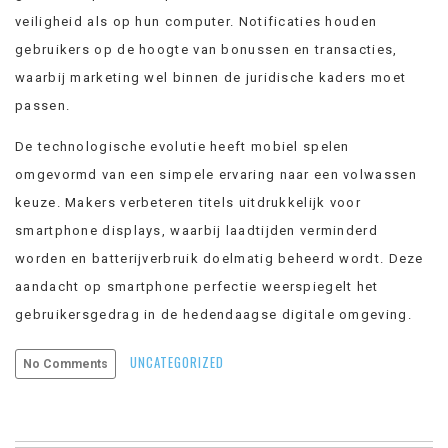
veiligheid als op hun computer. Notificaties houden
gebruikers op de hoogte van bonussen en transacties,
waarbij marketing wel binnen de juridische kaders moet
passen.
De technologische evolutie heeft mobiel spelen
omgevormd van een simpele ervaring naar een volwassen
keuze. Makers verbeteren titels uitdrukkelijk voor
smartphone displays, waarbij laadtijden verminderd
worden en batterijverbruik doelmatig beheerd wordt. Deze
aandacht op smartphone perfectie weerspiegelt het
gebruikersgedrag in de hedendaagse digitale omgeving.
UNCATEGORIZED
No Comments