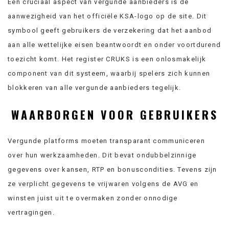
Een cruciaal aspect van vergunde aanbieders is de
aanwezigheid van het officiële KSA-logo op de site. Dit
symbool geeft gebruikers de verzekering dat het aanbod
aan alle wettelijke eisen beantwoordt en onder voortdurend
toezicht komt. Het register CRUKS is een onlosmakelijk
component van dit systeem, waarbij spelers zich kunnen
blokkeren van alle vergunde aanbieders tegelijk.
WAARBORGEN VOOR GEBRUIKERS
Vergunde platforms moeten transparant communiceren
over hun werkzaamheden. Dit bevat ondubbelzinnige
gegevens over kansen, RTP en bonuscondities. Tevens zijn
ze verplicht gegevens te vrijwaren volgens de AVG en
winsten juist uit te overmaken zonder onnodige
vertragingen.