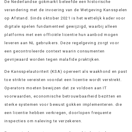
De Nederlandse gokmarkt beleefde een historische
verandering met de invoering van de Wetgeving Kansspelen
op Afstand. Sinds oktober 2021 is het wettelijk kader voor
digitale spelen fundamenteel gewijzigd, waarbij alleen
platforms met een officiële licentie hun aanbod mogen
leveren aan NL gebruikers. Deze regelgeving zorgt voor
een gecontroleerde context waarin consumenten
gevrijwaard worden tegen malafide praktijken.
De Kansspelautoriteit (KSA) opereert als waakhond en past
toe strikte vereisten voordat een licentie wordt verstrekt.
Operators moeten bewijzen dat ze voldoen aan IT
voorwaarden, economische betrouwbaarheid bezitten en
sterke systemen voor bewust gokken implementeren. die
een licentie hebben verkregen, doorlopen frequente
inspecties om naleving te verzekeren.