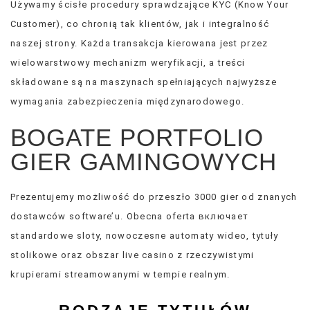
Używamy ścisłe procedury sprawdzające KYC (Know Your
Customer), co chronią tak klientów, jak i integralność
naszej strony. Każda transakcja kierowana jest przez
wielowarstwowy mechanizm weryfikacji, a treści
składowane są na maszynach spełniających najwyższe
wymagania zabezpieczenia międzynarodowego.
BOGATE PORTFOLIO
GIER GAMINGOWYCH
Prezentujemy możliwość do przeszło 3000 gier od znanych
dostawców software’u. Obecna oferta включает
standardowe sloty, nowoczesne automaty wideo, tytuły
stolikowe oraz obszar live casino z rzeczywistymi
krupierami streamowanymi w tempie realnym.