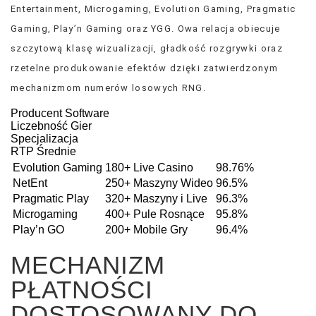
Entertainment, Microgaming, Evolution Gaming, Pragmatic
Gaming, Play’n Gaming oraz YGG. Owa relacja obiecuje
szczytową klasę wizualizacji, gładkość rozgrywki oraz
rzetelne produkowanie efektów dzięki zatwierdzonym
mechanizmom numerów losowych RNG.
Producent Software
Liczebność Gier
Specjalizacja
RTP Średnie
Evolution Gaming
180+
Live Casino
98.76%
NetEnt
250+
Maszyny Wideo
96.5%
Pragmatic Play
320+
Maszyny i Live
96.3%
Microgaming
400+
Pule Rosnące
95.8%
Play’n GO
200+
Mobile Gry
96.4%
MECHANIZM
PŁATNOŚCI
DOSTOSOWANY DO