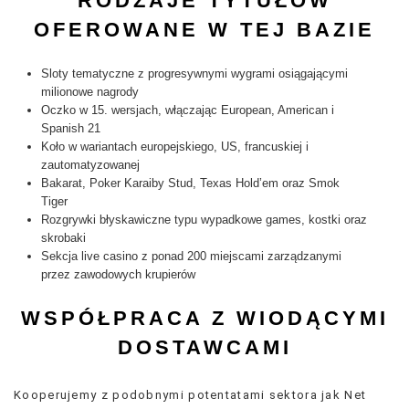
RODZAJE TYTUŁÓW
OFEROWANE W TEJ BAZIE
Sloty tematyczne z progresywnymi wygrami osiągającymi
milionowe nagrody
Oczko w 15. wersjach, włączając European, American i
Spanish 21
Koło w wariantach europejskiego, US, francuskiej i
zautomatyzowanej
Bakarat, Poker Karaiby Stud, Texas Hold’em oraz Smok
Tiger
Rozgrywki błyskawiczne typu wypadkowe games, kostki oraz
skrobaki
Sekcja live casino z ponad 200 miejscami zarządzanymi
przez zawodowych krupierów
WSPÓŁPRACA Z WIODĄCYMI
DOSTAWCAMI
Kooperujemy z podobnymi potentatami sektora jak Net