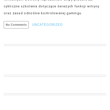
cykliczne szkolenia dotyczące świeżych funkcji witryny
oraz zasad odnośnie kontrolowanej gamingu.
UNCATEGORIZED
No Comments