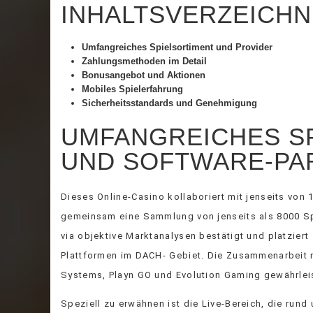
INHALTSVERZEICHN
Umfangreiches Spielsortiment und Provider
Zahlungsmethoden im Detail
Bonusangebot und Aktionen
Mobiles Spielerfahrung
Sicherheitsstandards und Genehmigung
UMFANGREICHES S
UND SOFTWARE-PA
Dieses Online-Casino kollaboriert mit jenseits von
gemeinsam eine Sammlung von jenseits als 8000 Sp
via objektive Marktanalysen bestätigt und platziert
Plattformen im DACH- Gebiet. Die Zusammenarbeit 
Systems, Playn GO und Evolution Gaming gewährlei
Speziell zu erwähnen ist die Live-Bereich, die rund