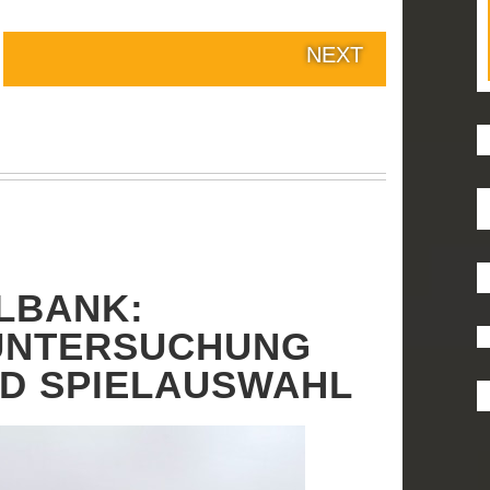
NEXT
ELBANK:
UNTERSUCHUNG
ND SPIELAUSWAHL