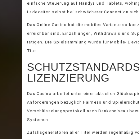
einfache Steuerung auf Handys und Tablets, wohi
Ladezeiten selbst bei schwächerer Connection sich
Das Online-Casino hat die mobiles Variante so konz
erreichbar sind. Einzahlungen, Withdrawals und S
tätigen. Die Spielsammlung wurde für Mobile- Devic
Titel.
SCHUTZSTANDARDS
LIZENZIERUNG
Das Casino arbeitet unter einer aktuellen Glücksspi
Anforderungen bezüglich Fairness und Spielerschutz
Verschlüsselungsprotokoll nach Bankenniveau bewa
Systemen.
Zufallsgeneratoren aller Titel werden regelmäßig v