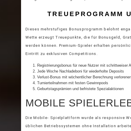
TREUEPROGRAMM U
Dieses mehrstufiges Bonusprogramm belohnt engagie
Wette erzeugt Treuepunkte, die für Bonusgeld, Grat
werden können. Premium-Spieler erhalten persönlic
Eintritt zu exklusiven Competitions.
Registrierungsbonus für neue Nutzer mit schrittweiser A
Jede Woche Nachladeboni für wiederholte Deposits
Verlust-Bonus mit wöchentlicher Berechnung verlorene
Turnierteilnahmen mit festen Gewinnpools
Geburtstagsprämien und befristete Spezialaktionen
MOBILE SPIELERLE
Die Mobile- Spielplattform wurde als responsive W
üblichen Betriebssystemen ohne Installation arbeit