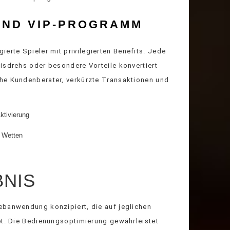
ND VIP-PROGRAMM
rte Spieler mit privilegierten Benefits. Jede
isdrehs oder besondere Vorteile konvertiert
he Kundenberater, verkürzte Transaktionen und
ktivierung
r Wetten
BNIS
ebanwendung konzipiert, die auf jeglichen
et. Die Bedienungsoptimierung gewährleistet