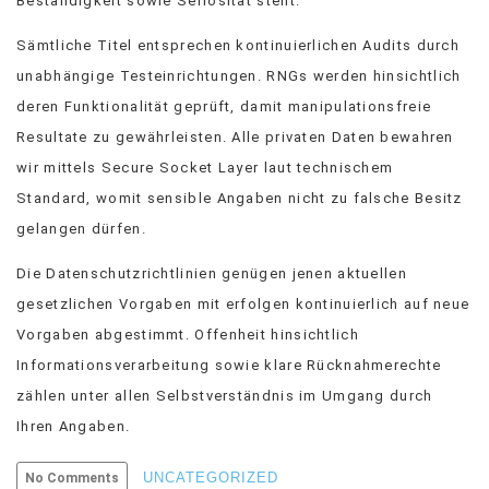
Beständigkeit sowie Seriosität steht.
Sämtliche Titel entsprechen kontinuierlichen Audits durch
unabhängige Testeinrichtungen. RNGs werden hinsichtlich
deren Funktionalität geprüft, damit manipulationsfreie
Resultate zu gewährleisten. Alle privaten Daten bewahren
wir mittels Secure Socket Layer laut technischem
Standard, womit sensible Angaben nicht zu falsche Besitz
gelangen dürfen.
Die Datenschutzrichtlinien genügen jenen aktuellen
gesetzlichen Vorgaben mit erfolgen kontinuierlich auf neue
Vorgaben abgestimmt. Offenheit hinsichtlich
Informationsverarbeitung sowie klare Rücknahmerechte
zählen unter allen Selbstverständnis im Umgang durch
Ihren Angaben.
UNCATEGORIZED
No Comments