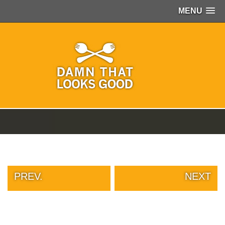
MENU
PEOPLE
OF
WALMART
GIRLS
IN
YOGA
PANTS
WTF
TATTOOS
NEIGHBOR
SHAME
WHITE
TRASH
PREV.
NEXT
REPAIRS
DAILY
VIRAL
PROUD
PARENTS