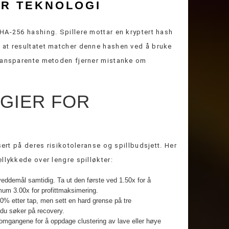
IR TEKNOLOGI
HA-256 hashing. Spillere mottar en kryptert hash
 at resultatet matcher denne hashen ved å bruke
transparente metoden fjerner mistanke om
GIER FOR
sert på deres risikotoleranse og spillbudsjett. Her
llykkede over lengre spilløkter:
eddemål samtidig. Ta ut den første ved 1.50x for å
imum 3.00x for profittmaksimering.
% etter tap, men sett en hard grense på tre
du søker på recovery.
omgangene for å oppdage clustering av lave eller høye