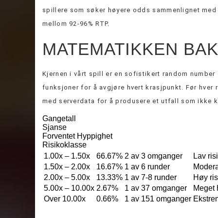
spillere som søker høyere odds sammenlignet med 
mellom 92-96% RTP.
MATEMATIKKEN BAK
Kjernen i vårt spill er en sofistikert random numbe
funksjoner for å avgjøre hvert krasjpunkt. Før hve
med serverdata for å produsere et utfall som ikke k
Gangetall
Sjanse
Forventet Hyppighet
Risikoklasse
1.00x – 1.50x
66.67%
2 av 3 omganger
Lav ris
1.50x – 2.00x
16.67%
1 av 6 runder
Moderat
2.00x – 5.00x
13.33%
1 av 7-8 runder
Høy ris
5.00x – 10.00x
2.67%
1 av 37 omganger
Meget 
Over 10.00x
0.66%
1 av 151 omganger
Ekstrem