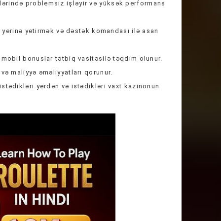
ərində problemsiz işləyir və yüksək performans
də yerinə yetirmək və dəstək komandası ilə asan
 mobil bonuslar tətbiq vasitəsilə təqdim olunur.
və maliyyə əməliyyatları qorunur.
stədikləri yerdən və istədikləri vaxt kazinonun