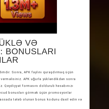
ÜKLƏ VƏ
: BONUSLARI
MLAR
ımdır. Sonra, APK faylını quraşdırmaq üçün
verməlisiniz. APK uğurla yükləndikdən sonra
iz. Qeydiyyat formasını doldurub hesabınızı
mövcud bonusları görmək üçün promosyonlar
kassada tələb olunan bonus kodunu daxil edin və