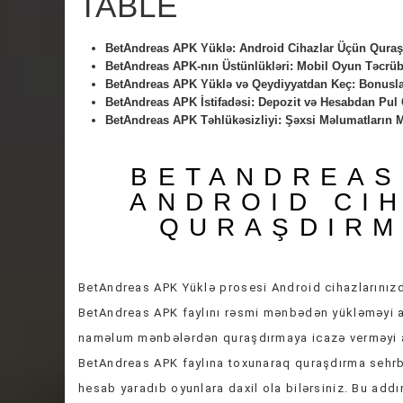
TABLE
BetAndreas APK Yüklə: Android Cihazlar Üçün Quraş
BetAndreas APK-nın Üstünlükləri: Mobil Oyun Təcrübə
BetAndreas APK Yüklə və Qeydiyyatdan Keç: Bonusl
BetAndreas APK İstifadəsi: Depozit və Hesabdan Pul 
BetAndreas APK Təhlükəsizliyi: Şəxsi Məlumatların 
BETANDREAS
ANDROID CI
QURAŞDIRM
BetAndreas APK Yüklə prosesi Android cihazlarınızda 
BetAndreas APK faylını rəsmi mənbədən yükləməyi 
naməlum mənbələrdən quraşdırmaya icazə verməyi ak
BetAndreas APK faylına toxunaraq quraşdırma sehrb
hesab yaradıb oyunlara daxil ola bilərsiniz. Bu add