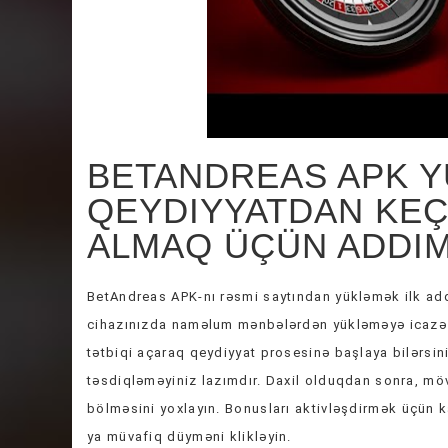
BETANDREAS APK Y
QEYDIYYATDAN KEÇ
ALMAQ ÜÇÜN ADDI
BetAndreas APK-nı rəsmi saytından yükləmək ilk add
cihazınızda naməlum mənbələrdən yükləməyə icazə 
tətbiqi açaraq qeydiyyat prosesinə başlaya bilərsin
təsdiqləməyiniz lazımdır. Daxil olduqdan sonra, 
bölməsini yoxlayın. Bonusları aktivləşdirmək üçün 
ya müvafiq düyməni klikləyin.