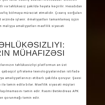
ətli və təhlükəsiz şəkildə həyata keçirilir. Hesabdan
afiq bölməyə müraciət etməlidir. Çıxarış sorğuları
 ərzində işlənir. Əməliyyatları tamamlamaq üçün
 maliyyə əməliyyatları məxfilik siyasəti
ƏHLÜKƏSIZLIYI:
IN MÜHAFIZƏSI
arınızın təhlükəsizliyi platformun ən üst
n qabaqcıl şifrələmə texnologiyalarından istifadə
yə əməliyyatlarınızı etibarlı şəkildə qoruyur. Şəxsi
 ilə təmin edilə bilər. Məxfilik siyasəti müştəri
aylaşılmamasını təmin edir. Rəsmi BetAndreas APK
dən qorunmağı təmin edir.