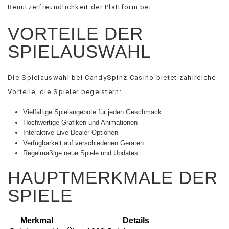
Benutzerfreundlichkeit der Plattform bei.
VORTEILE DER
SPIELAUSWAHL
Die Spielauswahl bei CandySpinz Casino bietet zahlreiche
Vorteile, die Spieler begeistern:
Vielfältige Spielangebote für jeden Geschmack
Hochwertige Grafiken und Animationen
Interaktive Live-Dealer-Optionen
Verfügbarkeit auf verschiedenen Geräten
Regelmäßige neue Spiele und Updates
HAUPTMERKMALE DER
SPIELE
Merkmal
Details