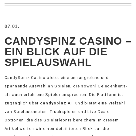
BEACH
CREEPS
MERICAN
07.01.
FACTS
MEMORY
CANDYSPINZ CASINO –
GLANDS
EIN BLICK AUF DIE
FOREVER
ALONE
SPIELAUSWAHL
SELFIES
WEDDING
CandySpinz Casino bietet eine umfangreiche und
UNVEILS
spannende Auswahl an Spielen, die sowohl Gelegenheits-
DAMN
THAT
als auch erfahrene Spieler ansprechen. Die Plattform ist
LOOKS
zugänglich über
candyspinz AT
und bietet eine Vielzahl
GOOD
von Spielautomaten, Tischspielen und Live-Dealer-
FREAKS
Optionen, die das Spielerlebnis bereichern. In diesem
AWKWARD
MESSAGES
Artikel werfen wir einen detaillierten Blick auf die
JAWDROPS