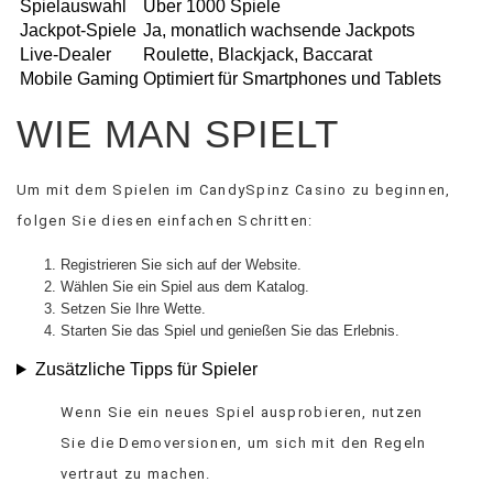
Spielauswahl
Über 1000 Spiele
Jackpot-Spiele
Ja, monatlich wachsende Jackpots
Live-Dealer
Roulette, Blackjack, Baccarat
Mobile Gaming
Optimiert für Smartphones und Tablets
WIE MAN SPIELT
Um mit dem Spielen im CandySpinz Casino zu beginnen,
folgen Sie diesen einfachen Schritten:
Registrieren Sie sich auf der Website.
Wählen Sie ein Spiel aus dem Katalog.
Setzen Sie Ihre Wette.
Starten Sie das Spiel und genießen Sie das Erlebnis.
Zusätzliche Tipps für Spieler
Wenn Sie ein neues Spiel ausprobieren, nutzen
Sie die Demoversionen, um sich mit den Regeln
vertraut zu machen.