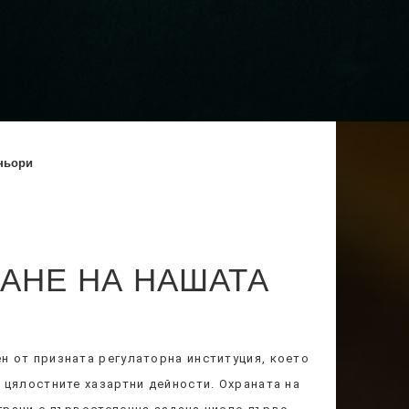
тньори
РАНЕ НА НАШАТА
н от призната регулаторна институция, което
 цялостните хазартни дейности. Охраната на