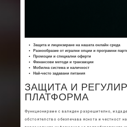
Защита и лицензиране на нашата онлайн среда
Разнообразие от игрални опции и програмни пар
Промоции и специални оферти
Финансови методи и транзакции
Мобилна система и наличност
Най-често задавани питания
ЗАЩИТА И РЕГУЛИ
ПЛАТФОРМА
Функционираме с валиден разрешително, издаде
обстоятелство обезпечава яснота и честност на