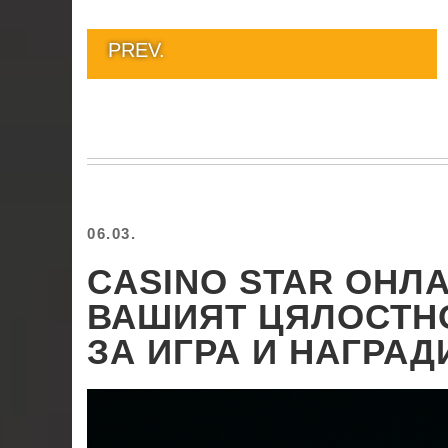
PREV.
06.03.
CASINO STAR ОНЛ
ВАШИЯТ ЦЯЛОСТН
ЗА ИГРА И НАГРАД