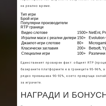
на реално време.
Тип игри
Брой игри
Популярни производители
RTP граници
Видео слотове
1500+
NetEnt, P
Игрални маси с реални дилери
150+
Evolution
Джакпот-игри слотове
80+
Microgami
Класически заглавия
200+
Betsoft, Y
Специални игри
100+
Различни
Единственият проверен факт: общият RTP (проце
базираните платформите е в границите 95-96%, а
рядко превишава 90-92%, което превръща онлай
за играчите.
НАГРАДИ И БОНУС