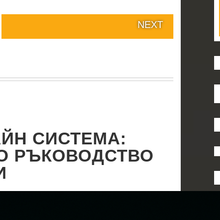
NEXT
АЙН СИСТЕМА:
О РЪКОВОДСТВО
И