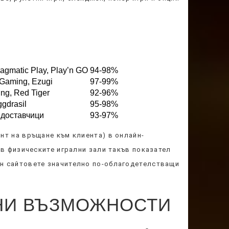
ragmatic Play, Play’n GO
94-98%
 Gaming, Ezugi
97-99%
ng, Red Tiger
92-96%
ggdrasil
95-98%
 доставчици
93-97%
нт на връщане към клиента) в онлайн-
 в физическите игрални зали такъв показател
н сайтовете значително по-облагодетелстващи
НИ ВЪЗМОЖНОСТИ