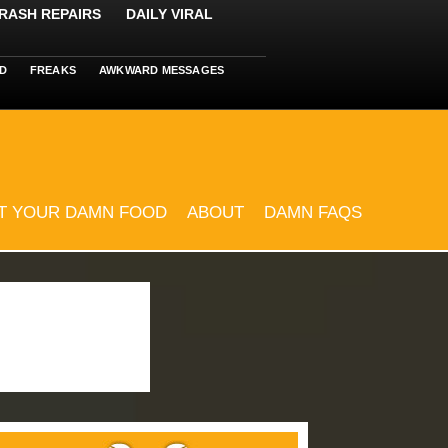
RASH REPAIRS
DAILY VIRAL
D
FREAKS
AWKWARD MESSAGES
T YOUR DAMN FOOD
ABOUT
DAMN FAQS