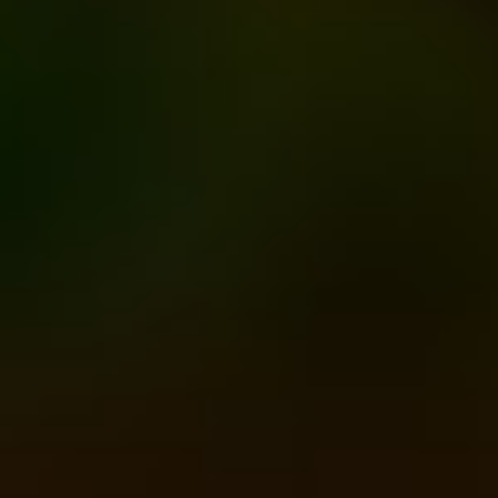
and
FAST
GLANDS
WEDDING
DAMN
entertainment
FOOD
UNVEILS
THAT
MUG
food
LOOKS
FULL
SHOTS
WHITE
blog
GOOD
OF
TRASH
in
NEIGHBOR
YOUR
REPAIRS
the
D-
SHAME
SELFIES
Three
BAGGING
WTF
Ring
GIRLS
TATTOOS
Blogs
IN
Network.
YOGA
Damn
PANTS
That
Looks
Good
posts
funny
photos
and
funny
videos
daily
that
consist