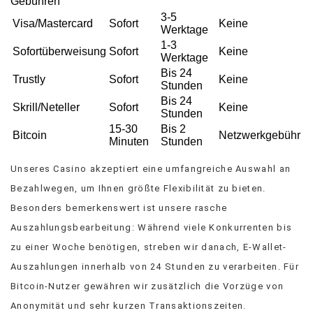
Gebühren
3-5
Visa/Mastercard
Sofort
Keine
Werktage
1-3
Sofortüberweisung
Sofort
Keine
Werktage
Bis 24
Trustly
Sofort
Keine
Stunden
Bis 24
Skrill/Neteller
Sofort
Keine
Stunden
15-30
Bis 2
Bitcoin
Netzwerkgebühr
Minuten
Stunden
Unseres Casino akzeptiert eine umfangreiche Auswahl an
Bezahlwegen, um Ihnen größte Flexibilität zu bieten.
Besonders bemerkenswert ist unsere rasche
Auszahlungsbearbeitung: Während viele Konkurrenten bis
zu einer Woche benötigen, streben wir danach, E-Wallet-
Auszahlungen innerhalb von 24 Stunden zu verarbeiten. Für
Bitcoin-Nutzer gewähren wir zusätzlich die Vorzüge von
Anonymität und sehr kurzen Transaktionszeiten.