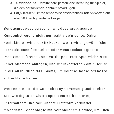
Telefonhotline:
Unmittelbare persönliche Beratung für Spieler,
die den persönlichen Kontakt bevorzugen
FAQ-Bereich:
Umfassende Wissensdatenbank mit Antworten auf
über 200 häufig gestellte Fragen
Bei Casinobossy verstehen wir, dass erstklassiger
Kundenbetreuung nicht nur reaktiv sein sollte. Daher
kontaktieren wir proaktiv Nutzer, wenn wir ungewöhnliche
Transaktionen feststellen oder wenn technologische
Probleme auftreten könnten. Ihr positives Spielerlebnis ist
unser oberstes Anliegen, und wir investieren kontinuierlich
in die Ausbildung des Teams, um solchen hohen Standard
aufrechtzuerhalten.
Werden Sie Teil der Casinobossy-Community und erleben
Sie, wie digitales Glücksspiel sein sollte: sicher,
unterhaltsam und fair. Unsere Plattform verbindet
modernste Technologie mit persönlichem Service, um Euch