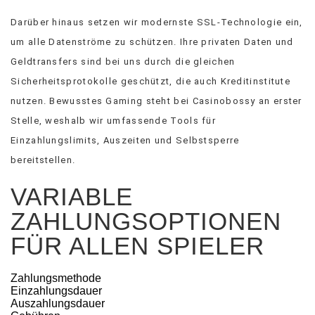
Darüber hinaus setzen wir modernste SSL-Technologie ein,
um alle Datenströme zu schützen. Ihre privaten Daten und
Geldtransfers sind bei uns durch die gleichen
Sicherheitsprotokolle geschützt, die auch Kreditinstitute
nutzen. Bewusstes Gaming steht bei Casinobossy an erster
Stelle, weshalb wir umfassende Tools für
Einzahlungslimits, Auszeiten und Selbstsperre
bereitstellen.
VARIABLE
ZAHLUNGSOPTIONEN
FÜR ALLEN SPIELER
Zahlungsmethode
Einzahlungsdauer
Auszahlungsdauer