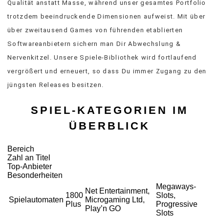
Qualität anstatt Masse, während unser gesamtes Portfolio
trotzdem beeindruckende Dimensionen aufweist. Mit über
über zweitausend Games von führenden etablierten
Softwareanbietern sichern man Dir Abwechslung &
Nervenkitzel. Unsere Spiele-Bibliothek wird fortlaufend
vergrößert und erneuert, so dass Du immer Zugang zu den
jüngsten Releases besitzen.
SPIEL-KATEGORIEN IM
ÜBERBLICK
Bereich
Zahl an Titel
Top-Anbieter
Besonderheiten
Megaways-
Net Entertainment,
1800
Slots,
Spielautomaten
Microgaming Ltd,
Plus
Progressive
Play’n GO
Slots