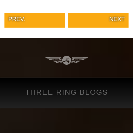
PREV.
NEXT
DAMN
THAT
HOME
FAQS
TERMS
THREE RING BLOGS
LOOKS
&
SUBMIT
ABOUT
GOOD
CONDITIONS
Damn
PRIVACY
AWKWARD
DR.
GUYS
PEOPLE
YOU
That
POLICY
MESSAGES
FUGLY
WITH
OF
DRIVE
Looks
SIXPACKS
WALMART
WHAT
BEACH
FOREVER
Good
CREEPS
ALONE
JAW
THE
YOUR
is