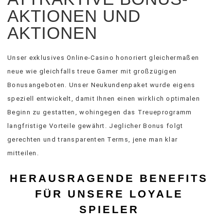
AKTIONEN UND
AKTIONEN
Unser exklusives Online-Casino honoriert gleichermaßen
neue wie gleichfalls treue Gamer mit großzügigen
Bonusangeboten. Unser Neukundenpaket wurde eigens
speziell entwickelt, damit Ihnen einen wirklich optimalen
Beginn zu gestatten, wohingegen das Treueprogramm
langfristige Vorteile gewährt. Jeglicher Bonus folgt
gerechten und transparenten Terms, jene man klar
mitteilen.
HERAUSRAGENDE BENEFITS
FÜR UNSERE LOYALE
SPIELER