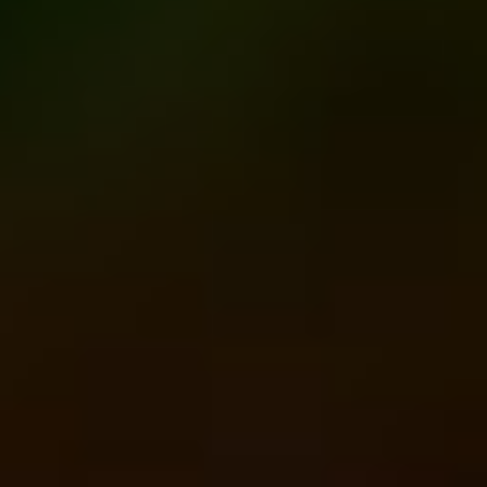
of
the
Three
Ring
Blogs
Network
are
People
of
Walmart,
Girls
In
Yoga
Pants,
Forever
Alone,
Daily
Viral
Stuff,
Wedding
Unveils,
Neighbor