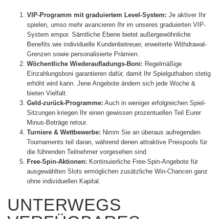
VIP-Programm mit graduiertem Level-System:
Je aktiver Ihr
spielen, umso mehr avancieren Ihr im unseres graduierten VIP-
System empor. Sämtliche Ebene bietet außergewöhnliche
Benefits wie individuelle Kundenbetreuer, erweiterte Withdrawal-
Grenzen sowie personalisierte Prämien.
Wöchentliche Wiederaufladungs-Boni:
Regelmäßige
Einzahlungsboni garantieren dafür, damit Ihr Spielguthaben stetig
erhöht wird kann. Jene Angebote ändern sich jede Woche &
bieten Vielfalt.
Geld-zurück-Programme:
Auch in weniger erfolgreichen Spiel-
Sitzungen kriegen Ihr einen gewissen prozentuellen Teil Eurer
Minus-Beträge retour.
Turniere & Wettbewerbe:
Nimm Sie an überaus aufregenden
Tournaments teil daran, während denen attraktive Preispools für
die führenden Teilnehmer vorgesehen sind.
Free-Spin-Aktionen:
Kontinuierliche Free-Spin-Angebote für
ausgewählten Slots ermöglichen zusätzliche Win-Chancen ganz
ohne individuellen Kapital.
UNTERWEGS