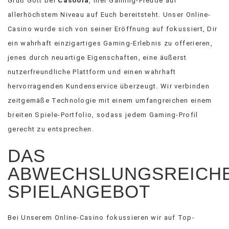
Grüß Gott bei
Casoola
, hier Gaming-Freude auf
allerhöchstem Niveau auf Euch bereitsteht. Unser Online-
Casino wurde sich von seiner Eröffnung auf fokussiert, Dir
ein wahrhaft einzigartiges Gaming-Erlebnis zu offerieren,
jenes durch neuartige Eigenschaften, eine äußerst
nutzerfreundliche Plattform und einen wahrhaft
hervorragenden Kundenservice überzeugt. Wir verbinden
zeitgemäße Technologie mit einem umfangreichen einem
breiten Spiele-Portfolio, sodass jedem Gaming-Profil
gerecht zu entsprechen.
DAS
ABWECHSLUNGSREICH
SPIELANGEBOT
Bei Unserem Online-Casino fokussieren wir auf Top-