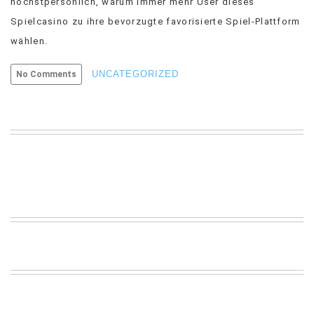
höchstpersönlich, warum immer mehr User dieses
Spielcasino zu ihre bevorzugte favorisierte Spiel-Plattform
wählen.
UNCATEGORIZED
No Comments