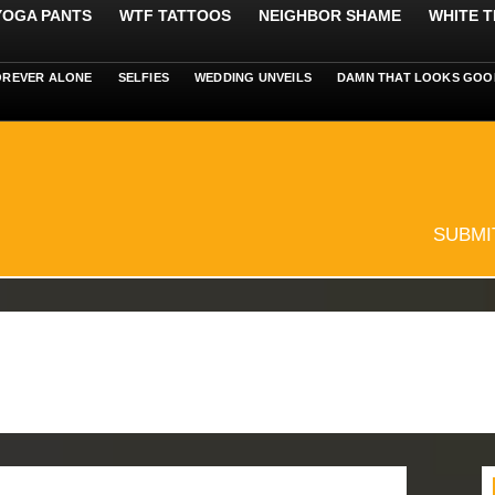
 YOGA PANTS
WTF TATTOOS
NEIGHBOR SHAME
WHITE T
OREVER ALONE
SELFIES
WEDDING UNVEILS
DAMN THAT LOOKS GOO
SUBMI