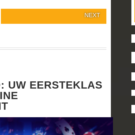
NEXT
O: UW EERSTEKLAS
INE
NT