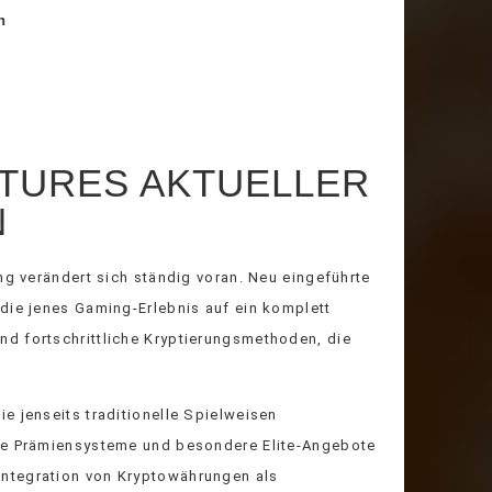
n
TURES AKTUELLER
N
ng verändert sich ständig voran. Neu eingeführte
die jenes Gaming-Erlebnis auf ein komplett
d fortschrittliche Kryptierungsmethoden, die
e jenseits traditionelle Spielweisen
rte Prämiensysteme und besondere Elite-Angebote
ntegration von Kryptowährungen als