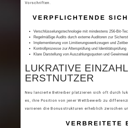
Vorschriften.
VERPFLICHTENDE SIC
Verschlüsselungstechnologie mit mindestens 256-Bit-Tec
Regelmäßige Audits durch externe Auditoren zur Sicherst
Implementierung von Limitierungswerkzeugen und Zeitb
Kontrollprozesse zur Altersprüfung und Identitätsprüfung
Klare Darstellung von Auszahlungsquoten und Gewinnwah
LUKRATIVE EINZAH
ERSTNUTZER
Neu lancierte Betreiber platzieren sich oft durch 
es, ihre Position von jener Wettbewerb zu differenz
variieren die Bonusstrukturen erheblich zwischen u
VERBREITETE