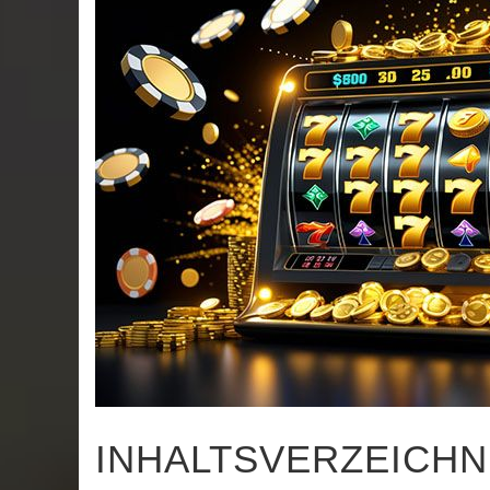
INHALTSVERZEICHN