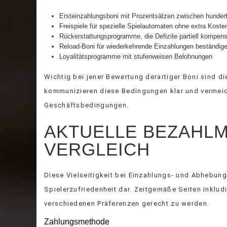
Ersteinzahlungsboni mit Prozentsätzen zwischen hunder
Freispiele für spezielle Spielautomaten ohne extra Koste
Rückerstattungsprogramme, die Defizite partiell kompens
Reload-Boni für wiederkehrende Einzahlungen beständige
Loyalitätsprogramme mit stufenweisen Belohnungen
Wichtig bei jener Bewertung derartiger Boni sind d
kommunizieren diese Bedingungen klar und vermeid
Geschäftsbedingungen.
AKTUELLE BEZAHL
VERGLEICH
Diese Vielseitigkeit bei Einzahlungs- und Abhebunge
Spielerzufriedenheit dar. Zeitgemäße Seiten inklu
verschiedenen Präferenzen gerecht zu werden.
Zahlungsmethode