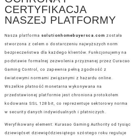
CERTYFIKACJA
NASZEJ PLATFORMY
Nasza platforma
solutionhomebuyersca.com
została
stworzona z celem o dostarczeniu najwyższych norm
bezpieczeństwa dla każdego klientów. Funkcjonujemy na
podstawie formalnej zezwolenia przyznanej przez Curacao
Gaming Control, co zapewnia pełną zgodność z
światowymi normami związanymi z hazardu online.
Wszelkie płatność monetarna wykonywana na
przedstawionej platformie jest chroniona protokołem
kodowania SSL 128 bit, co reprezentuje sektorowy norma
w security danych indywidualnych i płatniczych.
Weryfikowany element: Kurasao Gaming Authority od tysiąc
dziewięćset dziewięćdziesiątego szóstego roku reguluje