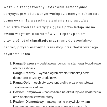
Wszelkie zaangażowany użytkownik samoczynnie
partycypuje w oferowanym wielopoziomowym schemacie
bonusowym. Za wszystkie stawianie za prawdziwe
pieniądze zbierasz kredyty XP, jakie przekładają się na
awans w systemie poziomów VIP. Lepszy poziom
przynależności signalizuje przyznanie do specjalnych
nagród, przyśpieszonych transakcji oraz dedykowanego
asystenta konta.
Ranga Brązowy
– podstawowy bonus na start oraz tygodniowe
oferty cashback
Ranga Srebrny
– wyższe ograniczenia transakcji oraz
dodatkowe prezenty urodzinowe
Ranga Gold
– osobisty asystent profilu oraz priorytetowa
załatwianie wniosków
Poziom Platynowa
– zaproszenia na ekskluzywne wydarzenia
oraz spersonalizowane oferty
Poziom Diamentowy
– maksymalne przywileje, w tym
luksusowe premium upominki rzeczowe oraz wyjazdy