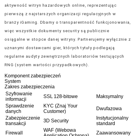
aktywność witryn hazardowych online, reprezentując
pierwszą z najstarszych organizacji regulacyjnych w
branży iGaming. Dbamy o transparentność funkcjonowania,
więc wszystkie dokumenty security są publicznie
osiągalne w stopce danej witryny. Partnerujemy wyłącznie z
uznanymi dostawcami gier, których tytuły podlegają
regularne audyty zewnętrznych laboratoriów testujących
RNG (system wartości przypadkowych).
Komponent zabezpieczeń
System
Zakres zabezpieczenia
Szyfrowanie
SSL 128-bitowe
Maksymalny
informacji
Sprawdzenie
KYC (Znaj Your
Dwufazowa
danych
Customer)
Zabezpieczenie
Instytucjonalny
3D Security
transakcji
standard
WAF (Webowa
Firewall
Zaawansowany
Application Ochrona)