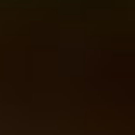
funny
videos
daily
that
consist
of
delicious
food
such
as
hamburgers,
cookies,
cupcakes,
chicken
wings,
food
porn,
fast
food,
homemade
food
and