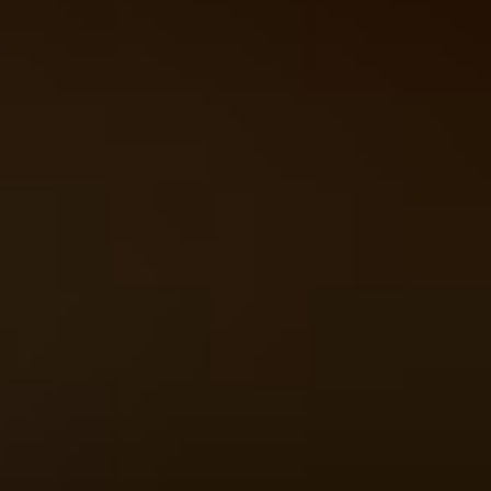
more.
Other
members
of
the
Three
Ring
Blogs
Network
are
People
of
Walmart,
Girls
In
Yoga
Pants,
Forever
Alone,
Daily
Viral
Stuff,