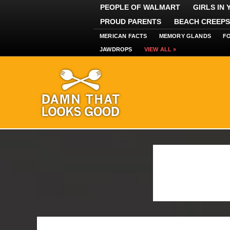
PEOPLE OF WALMART
GIRLS IN
PROUD PARENTS
BEACH CREEPS
MERICAN FACTS
MEMORY GLANDS
F
JAWDROPS
VIEW ALL »