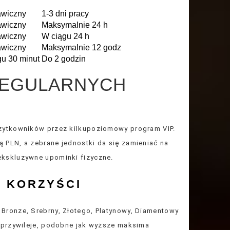
awiczny
1-3 dni pracy
awiczny
Maksymalnie 24 h
awiczny
W ciągu 24 h
awiczny
Maksymalnie 12 godz
gu 30 minut
Do 2 godzin
REGULARNYCH
żytkowników przez kilkupoziomowy program VIP.
PLN, a zebrane jednostki da się zamieniać na
kskluzywne upominki fizyczne.
I KORZYŚCI
Bronze, Srebrny, Złotego, Platynowy, Diamentowy
 przywileje, podobne jak wyższe maksima