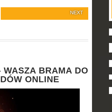
NEXT
– WASZA BRAMA DO
DÓW ONLINE