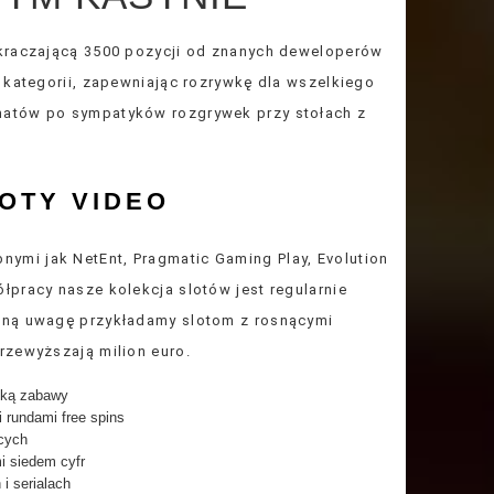
ekraczającą 3500 pozycji od znanych deweloperów
z kategorii, zapewniając rozrywkę dla wszelkiego
matów po sympatyków rozgrywek przy stołach z
LOTY VIDEO
mi jak NetEnt, Pragmatic Gaming Play, Evolution
łpracy nasze kolekcja slotów jest regularnie
ólną uwagę przykładamy slotom z rosnącymi
rzewyższają milion euro.
niką zabawy
 rundami free spins
ących
i siedem cyfr
i serialach