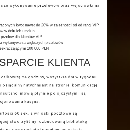
bsze wykonywanie przelewów oraz wejściówki na
traconych kwot nawet do 20% w zależności od od rangi VIP
w w dniu ich urodzin
 przelew dla klientów VIP
ja wykonywania większych przelewów
rzekraczającymi 100 000 PLN
PARCIE KLIENTA
całkowitą 24 godziny, wszystkie dni w tygodniu.
o osiągalny natychmiast na stronie, komunikację
onsultanci mówią płynnie po ojczystym i są
cjonowania kasyna.
rtości 60 sek, a wnioski pocztowe są
ęcej stworzyliśmy rozbudowaną bibliotekę
ania na powszechnie formułowane pytania