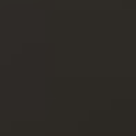
wings,
food
porn,
fast
food,
homemade
food
and
more.
Other
members
of
the
Three
Ring
Blogs
Network
are
People
of
Walmart,
Girls