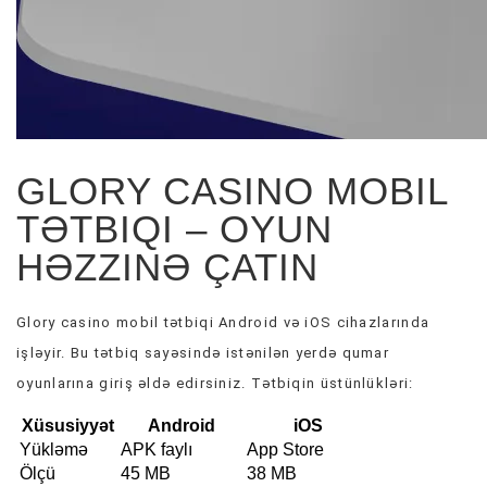
GLORY CASINO MOBIL
TƏTBIQI – OYUN
HƏZZINƏ ÇATIN
Glory casino mobil tətbiqi Android və iOS cihazlarında
işləyir. Bu tətbiq sayəsində istənilən yerdə qumar
oyunlarına giriş əldə edirsiniz. Tətbiqin üstünlükləri:
Xüsusiyyət
Android
iOS
Yükləmə
APK faylı
App Store
Ölçü
45 MB
38 MB