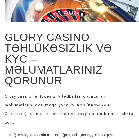
GLORY CASINO
TƏHLÜKƏSIZLIK VƏ
KYC –
MƏLUMATLARINIZ
QORUNUR
Glory casino təhlükəsizlik tədbirləri oyunçuların
məlumatlarını qorumağa yönəlib. KYC (Know Your
Customer) prosesi məcburidir və aşağıdakı addımları əhatə
edir:
Şəxsiyyət sənədinin surəti (pasport, şəxsiyyət vəsiqəsi)