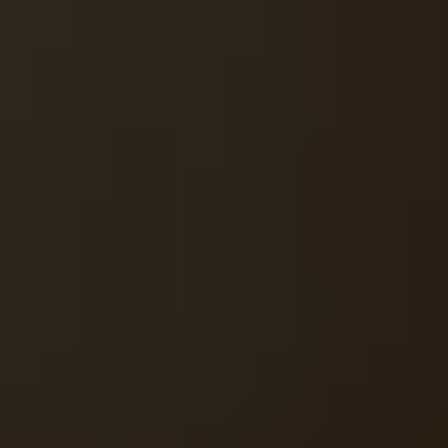
Food,
the
Proud
Parents
and
more.