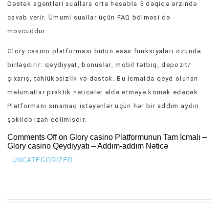
Dəstək agentləri suallara orta hesabla 5 dəqiqə ərzində
cavab verir. Ümumi suallar üçün FAQ bölməsi də
mövcuddur.
Glory casino platforması bütün əsas funksiyaları özündə
birləşdirir: qeydiyyat, bonuslar, mobil tətbiq, depozit/
çıxarış, təhlükəsizlik və dəstək. Bu icmalda qeyd olunan
məlumatlar praktik nəticələr əldə etməyə kömək edəcək.
Platformanı sınamaq istəyənlər üçün hər bir addım aydın
şəkildə izah edilmişdir.
Comments Off
on Glory casino Platformunun Tam İcmalı –
Glory casino Qeydiyyatı – Addım-addım Nəticə
UNCATEGORIZED