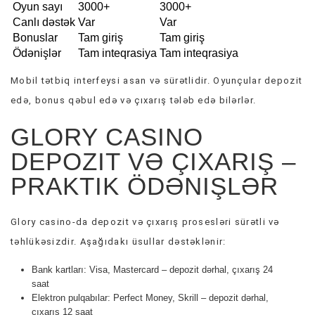
Oyun sayı
3000+
3000+
Canlı dəstək
Var
Var
Bonuslar
Tam giriş
Tam giriş
Ödənişlər
Tam inteqrasiya
Tam inteqrasiya
Mobil tətbiq interfeysi asan və sürətlidir. Oyunçular depozit
edə, bonus qəbul edə və çıxarış tələb edə bilərlər.
GLORY CASINO
DEPOZIT VƏ ÇIXARIŞ –
PRAKTIK ÖDƏNIŞLƏR
Glory casino-da depozit və çıxarış prosesləri sürətli və
təhlükəsizdir. Aşağıdakı üsullar dəstəklənir:
Bank kartları: Visa, Mastercard – depozit dərhal, çıxarış 24
saat
Elektron pulqabılar: Perfect Money, Skrill – depozit dərhal,
çıxarış 12 saat