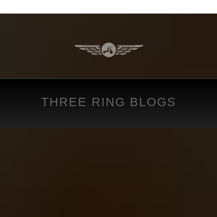
DAMN
THAT
HOME
FAQS
TERMS
THREE RING BLOGS
LOOKS
&
SUBMIT
ABOUT
GOOD
CONDITIONS
Damn
PRIVACY
AWKWARD
DR.
GUYS
PEOPLE
YOU
That
POLICY
MESSAGES
FUGLY
WITH
OF
DRIVE
Looks
SIXPACKS
WALMART
WHAT
BEACH
FOREVER
Good
CREEPS
ALONE
JAW
THE
YOUR
is
DROPS
PROUD
PET
a
DAILY
FREAKS
PARENTS
HATES
humor
VIRAL
OF
MEMORY
YOU
and
FAST
GLANDS
WEDDING
DAMN
entertainment
FOOD
UNVEILS
THAT
MUG
food