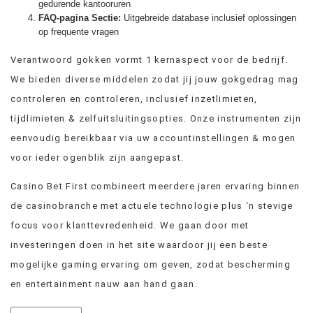
gedurende kantooruren
FAQ-pagina Sectie:
Uitgebreide database inclusief oplossingen
op frequente vragen
Verantwoord gokken vormt 1 kernaspect voor de bedrijf.
We bieden diverse middelen zodat jij jouw gokgedrag mag
controleren en controleren, inclusief inzetlimieten,
tijdlimieten & zelfuitsluitingsopties. Onze instrumenten zijn
eenvoudig bereikbaar via uw accountinstellingen & mogen
voor ieder ogenblik zijn aangepast.
Casino Bet First combineert meerdere jaren ervaring binnen
de casinobranche met actuele technologie plus ‘n stevige
focus voor klanttevredenheid. We gaan door met
investeringen doen in het site waardoor jij een beste
mogelijke gaming ervaring om geven, zodat bescherming
en entertainment nauw aan hand gaan.