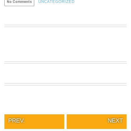
UNCATEGORIZED
No Comments
PREV.
NEXT