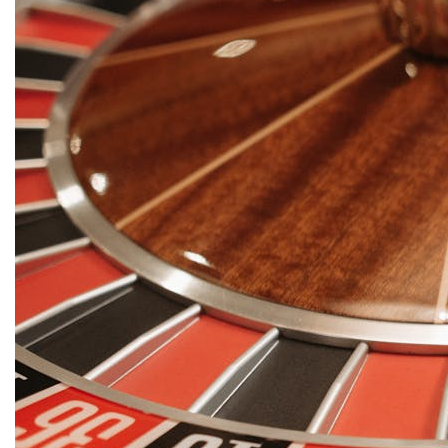
VIEW
ALL
»