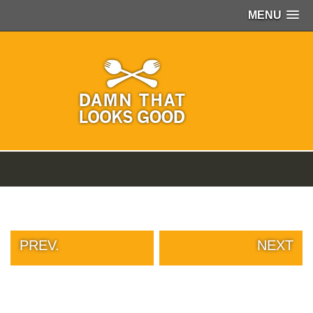
MENU
PEOPLE
OF
WALMART
GIRLS
IN
YOGA
PANTS
WTF
TATTOOS
NEIGHBOR
SHAME
WHITE
TRASH
PREV.
NEXT
REPAIRS
DAILY
VIRAL
PROUD
PARENTS