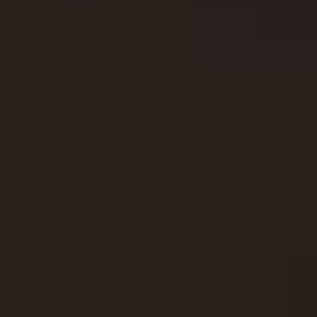
the
Proud
Parents
and
more.