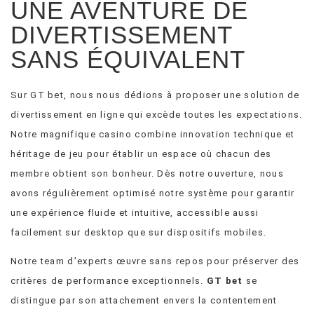
UNE AVENTURE DE
DIVERTISSEMENT
SANS ÉQUIVALENT
Sur GT bet, nous nous dédions à proposer une solution de
divertissement en ligne qui excède toutes les expectations.
Notre magnifique casino combine innovation technique et
héritage de jeu pour établir un espace où chacun des
membre obtient son bonheur. Dès notre ouverture, nous
avons régulièrement optimisé notre système pour garantir
une expérience fluide et intuitive, accessible aussi
facilement sur desktop que sur dispositifs mobiles.
Notre team d’experts œuvre sans repos pour préserver des
critères de performance exceptionnels.
GT bet
se
distingue par son attachement envers la contentement