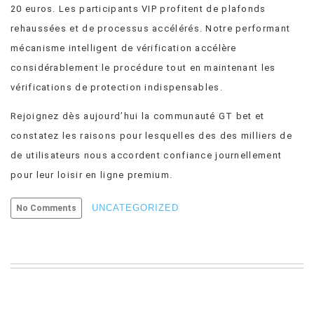
20 euros. Les participants VIP profitent de plafonds
rehaussées et de processus accélérés. Notre performant
mécanisme intelligent de vérification accélère
considérablement le procédure tout en maintenant les
vérifications de protection indispensables.
Rejoignez dès aujourd’hui la communauté GT bet et
constatez les raisons pour lesquelles des des milliers de
de utilisateurs nous accordent confiance journellement
pour leur loisir en ligne premium.
UNCATEGORIZED
No Comments