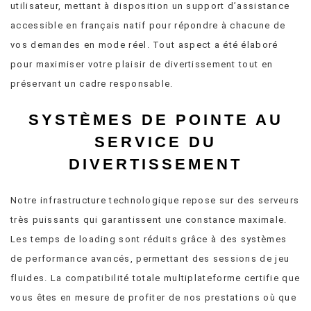
utilisateur, mettant à disposition un support d’assistance
accessible en français natif pour répondre à chacune de
vos demandes en mode réel. Tout aspect a été élaboré
pour maximiser votre plaisir de divertissement tout en
préservant un cadre responsable.
SYSTÈMES DE POINTE AU
SERVICE DU
DIVERTISSEMENT
Notre infrastructure technologique repose sur des serveurs
très puissants qui garantissent une constance maximale.
Les temps de loading sont réduits grâce à des systèmes
de performance avancés, permettant des sessions de jeu
fluides. La compatibilité totale multiplateforme certifie que
vous êtes en mesure de profiter de nos prestations où que