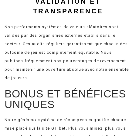
VALIDATION ET
TRANSPARENCE
Nos performants systèmes de valeurs aléatoires sont
validés par des organismes externes établis dans le
secteur. Ces audits réguliers garantissent que chacun des
outcome de jeu est complètement équitable. Nous
publions fréquemment nos pourcentages de reversement
pour maintenir une ouverture absolue avec notre ensemble
de joueurs.
BONUS ET BÉNÉFICES
UNIQUES
Notre généreux système de récompenses gratifie chaque
mise placé sur la site GT bet. Plus vous misez, plus vous