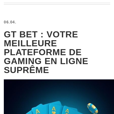
BEACH
CREEPS
MERICAN
06.04.
FACTS
MEMORY
GT BET : VOTRE
GLANDS
MEILLEURE
FOREVER
ALONE
PLATEFORME DE
SELFIES
GAMING EN LIGNE
WEDDING
UNVEILS
SUPRÊME
DAMN
THAT
LOOKS
GOOD
FREAKS
AWKWARD
MESSAGES
JAWDROPS