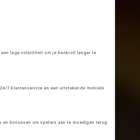
een lage volatiliteit om je bankroll langer te
 24/7 klantenservice en een uitstekende mobiele
s en bonussen om spelers aan te moedigen terug