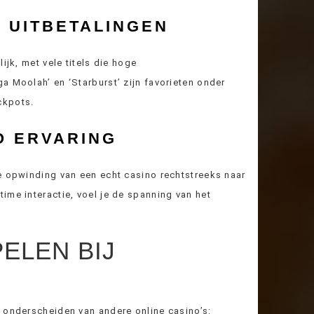
 UITBETALINGEN
ijk, met vele titels die hoge
a Moolah’ en ‘Starburst’ zijn favorieten onder
ckpots.
O ERVARING
e opwinding van een echt casino rechtstreeks naar
ime interactie, voel je de spanning van het
ELEN BIJ
 onderscheiden van andere online casino’s: