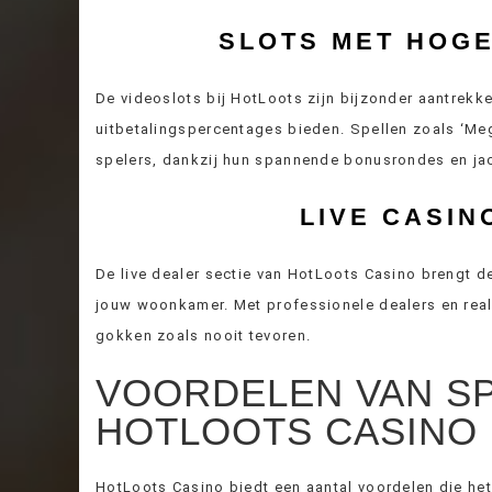
SLOTS MET HOGE
De videoslots bij HotLoots zijn bijzonder aantrekkel
uitbetalingspercentages bieden. Spellen zoals ‘Meg
spelers, dankzij hun spannende bonusrondes en ja
LIVE CASIN
De live dealer sectie van HotLoots Casino brengt d
jouw woonkamer. Met professionele dealers en realt
gokken zoals nooit tevoren.
VOORDELEN VAN SP
HOTLOOTS CASINO
HotLoots Casino biedt een aantal voordelen die het