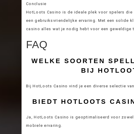
Conclusie
HotLoots Casino is de ideale plek voor spelers die
een gebruiksvriendelijke ervaring. Met een solide k
casino alles wat je nodig hebt voor een geweldige t
FAQ
WELKE SOORTEN SPELL
BIJ HOTLOO
Bij HotLoots Casino vind je een diverse selectie van 
BIEDT HOTLOOTS CASI
Ja, HotLoots Casino is geoptimaliseerd voor zowel
mobiele ervaring.