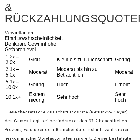
&
RÜCKZAHLUNGSQUOTE
Vervielfacher
Eintrittswahrscheinlichkeit
Denkbare Gewinnhöhe
Gefahrenlevel
1.2x –
Groß
Klein bis zu Durchschnitt
Gering
2.0x
2.1x –
Moderat bis hin zu
Moderat
Moderat
5.0x
Beträchtlich
5.1x –
Gering
Hoch
Erhöht
10.0x
Extrem
Sehr
10.1x+
Sehr hoch
niedrig
hoch
Diese theoretische Ausschüttungsrate (Return-to-Player)
des Games liegt bei beeindruckenden 97,2 beachtlichen
Prozent, was über dem Branchendurchschnitt zahlreicher
herkömmlicher Spielautomaten rangiert. Dieser bestätigte