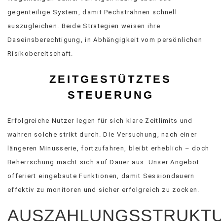
gegenteilige System, damit Pechsträhnen schnell
auszugleichen. Beide Strategien weisen ihre
Daseinsberechtigung, in Abhängigkeit vom persönlichen
Risikobereitschaft.
ZEITGESTÜTZTES
STEUERUNG
Erfolgreiche Nutzer legen für sich klare Zeitlimits und
wahren solche strikt durch. Die Versuchung, nach einer
längeren Minusserie, fortzufahren, bleibt erheblich – doch
Beherrschung macht sich auf Dauer aus. Unser Angebot
offeriert eingebaute Funktionen, damit Sessiondauern
effektiv zu monitoren und sicher erfolgreich zu zocken.
AUSZAHLUNGSSTRUKT