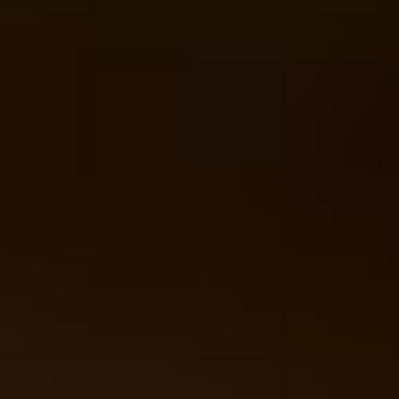
Drops,
Freaks
of
Fast
Food,
the
Proud
Parents
and
more.