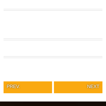
PREV.
NEXT