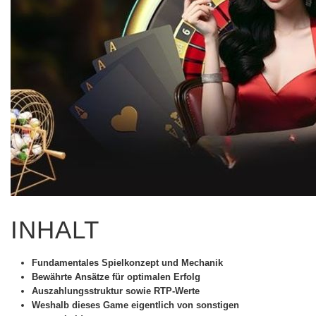
VIEW
ALL
»
INHALT
Fundamentales Spielkonzept und Mechanik
Bewährte Ansätze für optimalen Erfolg
Auszahlungsstruktur sowie RTP-Werte
Weshalb dieses Game eigentlich von sonstigen