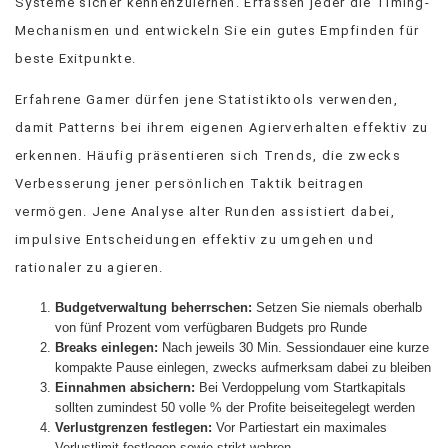
Systeme sicher kennenzulernen. Erfassen jeder die Timing-
Mechanismen und entwickeln Sie ein gutes Empfinden für
beste Exitpunkte.
Erfahrene Gamer dürfen jene Statistiktools verwenden,
damit Patterns bei ihrem eigenen Agierverhalten effektiv zu
erkennen. Häufig präsentieren sich Trends, die zwecks
Verbesserung jener persönlichen Taktik beitragen
vermögen. Jene Analyse alter Runden assistiert dabei,
impulsive Entscheidungen effektiv zu umgehen und
rationaler zu agieren.
Budgetverwaltung beherrschen:
Setzen Sie niemals oberhalb
von fünf Prozent vom verfügbaren Budgets pro Runde
Breaks einlegen:
Nach jeweils 30 Min. Sessiondauer eine kurze
kompakte Pause einlegen, zwecks aufmerksam dabei zu bleiben
Einnahmen absichern:
Bei Verdoppelung vom Startkapitals
sollten zumindest 50 volle % der Profite beiseitegelegt werden
Verlustgrenzen festlegen:
Vor Partiestart ein maximales
Verlustlimit festlegen sowie strikt wahren