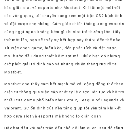
hảo giữa slot và esports như Mostbet. Khi tôi mệt mỏi với
các vòng quay, tôi chuyển sang xem một trận CS2 kịch tính
và đặt cược nhẹ nhàng. Cảm giác chiến thắng trong esports
cũng ngọt ngào không kém gì khi slot trả thưởng lớn. Hãy
thử một lần, bạn sẽ thấy sự kết hợp này thú vị đến thế nào.
Từ việc chọn game, hiểu kèo, đến phân tích và đặt cược,
mọi bước đều được thiết kế mượt mà. Chúc bạn có những
giờ phút giải trí đỉnh cao và những chiến thắng rực rỡ tại
Mostbet.
Mostbet cho thấy cam kết mạnh mẽ với cộng đồng thể thao
điện tử thông qua việc cập nhật tỷ lệ cược liên tục và hỗ trợ
nhiều tựa game phổ biến như Dota 2, League of Legends và
Valorant. Sự ổn định của nền tảng giúp tôi yên tâm khi kết
hợp giữa slot và esports mà không lo gián đoạn.
Hãy bắt đầu với một trận đấu nhỏ để làm quen, sau đó tăng