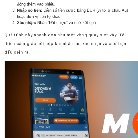
động thêm vào phiếu.
Nhập số tiền:
Điền số tiền cược bằng EUR (vì tôi ở châu Âu)
hoặc đơn vị tiền tệ khác.
Xác nhận:
Nhấn “Đặt cược” và chờ kết quả.
Quá trình này nhanh gọn như một vòng quay slot vậy. Tôi
thích cảm giác hồi hộp khi nhấn nút xác nhận và chờ trận
đấu diễn ra.