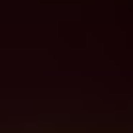
funny
videos
daily
that
consist
of
delicious
food
such
as
hamburgers,
cookies,
cupcakes,
chicken
wings,
food
porn,
fast
food,
homemade
food
and
more.