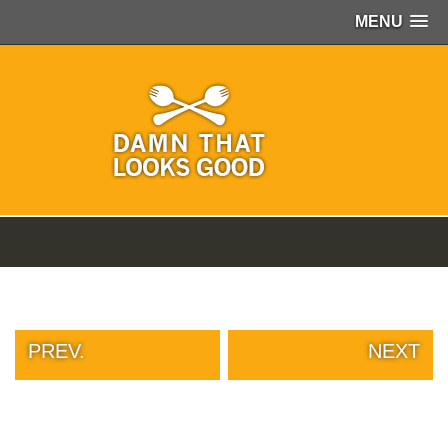
MENU
PEOPLE
OF
WALMART
GIRLS
IN
YOGA
PANTS
WTF
TATTOOS
NEIGHBOR
SHAME
WHITE
TRASH
PREV.
NEXT
REPAIRS
DAILY
VIRAL
PROUD
PARENTS