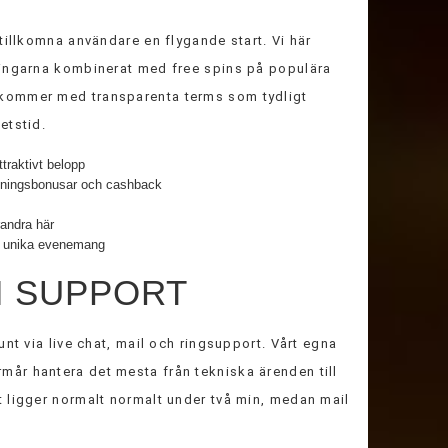
tillkomna användare en flygande start. Vi här
ningarna kombinerat med free spins på populära
kommer med transparenta terms som tydligt
etstid.
traktivt belopp
dningsbonusar och cashback
randra här
ch unika evenemang
 SUPPORT
nt via live chat, mail och ringsupport. Vårt egna
år hantera det mesta från tekniska ärenden till
 ligger normalt normalt under två min, medan mail