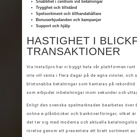
Snabbhet i centrum vid betalningar
Trygghet och tillstånd
Spelsortiment och tillhandahållare
Bonuserbjudanden och kampanjer
Support och hjälp
HASTIGHET I BLICK
TRANSAKTIONER
Via InstaSpin har vi byggt hela vår plattformen runt
inte vill vänta i flera dagar på de egna vinster, och
blixtsnabba betalningar som hanteras på rekordtid. 
som erbjuder inbetalningar inom sekunder och utta
Enligt den svenska spelmarknaden bearbetas över 85
online e-plånböcker och banköverföringar, vilket är 
det ter sig med moderna och aktuella betalningslösn
rörelse genom att presentera ett brett sortiment a