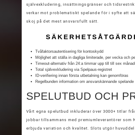
självexkludering, insättningsgränser och tidsrestri
verkar mot problematiskt spelande för i syfte att s
skoj på det mest ansvarsfullt sätt.
SÄKERHETSÅTGÄRD
Tvåfaktorsautentisering för kontoskydd
Möjlighet att ställa in dagliga limiterade, per vecka och
Timeout-alternativ från 24:a timmar upp till till sex månad
Total självexkludering via Spelpaus-registret
ID-verifiering innan första utbetalning kan genomföras
Regelbunden information om ansvarskännande spelande
SPELUTBUD OCH P
Vårt egna spelutbud inkluderar över 3000+ titlar fr
jobbar tillsammans med premiumleverantörer som Ne
erbjuda variation och kvalitet. Slots utgör huvudde