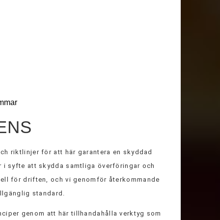
timmar
ENS
h riktlinjer för att här garantera en skyddad
 i syfte att skydda samtliga överföringar och
iell för driften, och vi genomför återkommande
illgänglig standard.
ciper genom att här tillhandahålla verktyg som