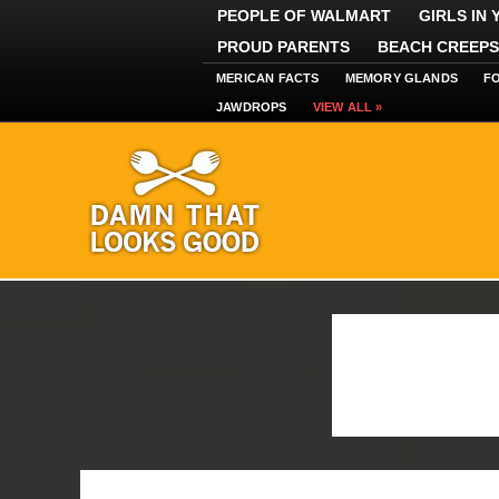
PEOPLE OF WALMART
GIRLS IN
PROUD PARENTS
BEACH CREEPS
MERICAN FACTS
MEMORY GLANDS
F
JAWDROPS
VIEW ALL »