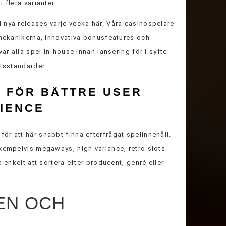
 flera varianter.
 nya releases varje vecka här. Våra casinospelare
 mekanikerna, innovativa bonusfeatures och
ar alla spel in-house innan lansering för i syfte
etsstandarder.
 FÖR BÄTTRE USER
IENCE
r att här snabbt finna efterfrågat spelinnehåll.
exempelvis megaways, high variance, retro slots
 enkelt att sortera efter producent, genré eller
EN OCH