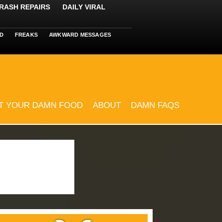
RASH REPAIRS
DAILY VIRAL
D
FREAKS
AWKWARD MESSAGES
T YOUR DAMN FOOD
ABOUT
DAMN FAQS