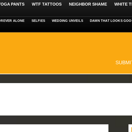
 YOGA PANTS
WTF TATTOOS
NEIGHBOR SHAME
WHITE T
OREVER ALONE
SELFIES
WEDDING UNVEILS
DAMN THAT LOOKS GOO
SUBMI