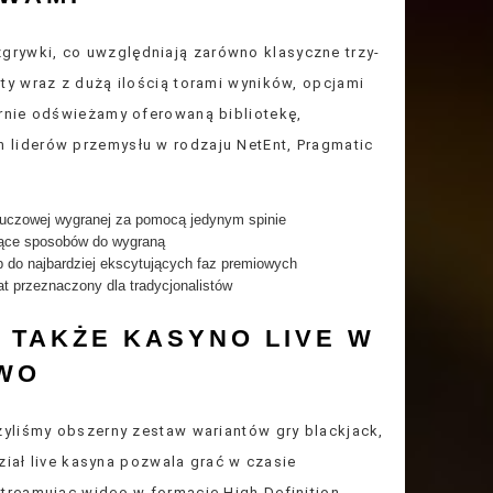
ywki, co uwzględniają zarówno klasyczne trzy-
y wraz z dużą ilością torami wyników, opcjami
rnie odświeżamy oferowaną bibliotekę,
liderów przemysłu w rodzaju NetEnt, Pragmatic
luczowej wygranej za pomocą jedynym spinie
iące sposobów do wygraną
 do najbardziej ekscytujących faz premiowych
at przeznaczony dla tradycjonalistów
 TAKŻE KASYNO LIVE W
WO
zyliśmy obszerny zestaw wariantów gry blackjack,
Dział live kasyna pozwala grać w czasie
treamując wideo w formacie High Definition