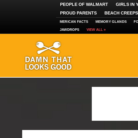
PEOPLE OF WALMART
GIRLS IN
PROUD PARENTS
BEACH CREEPS
MERICAN FACTS
MEMORY GLANDS
F
JAWDROPS
VIEW ALL »