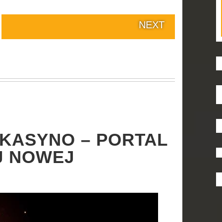
NEXT
KASYNO – PORTAL
J NOWEJ