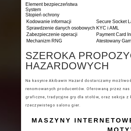
Element bezpieczeństwa
System
Stopień ochrony
Kodowanie informacji
Secure Socket L
Sprawdzenie danych osobowych
KYC i AML
Zabezpieczenie operacji
Payment Card In
Mechanizm RNG
Atestowany Gami
SZEROKA PROPOZY
HAZARDOWYCH
Na kasynie Akibawin Hazard dostarczamy możliwość
renomowanych producentów. Oferowaną przez nas b
graficzne, tradycyjne gry dla stołów, oraz sekcja z
rzeczywistego salonu gier.
MASZYNY INTERNETOWE
MOTY