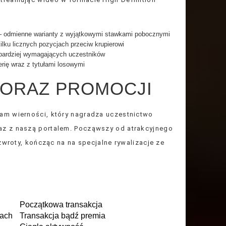
 odmienne warianty z wyjątkowymi stawkami pobocznymi
ilku licznych pozycjach przeciw krupierowi
jbardziej wymagających uczestników
erię wraz z tytułami losowymi
ORAZ PROMOCJI
am wierności, który nagradza uczestnictwo
az z naszą portalem. Począwszy od atrakcyjnego
 zwroty, kończąc na na specjalne rywalizacje ze
Początkowa transakcja
nach
Transakcja bądź premia