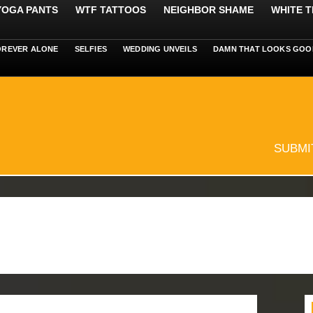
 YOGA PANTS
WTF TATTOOS
NEIGHBOR SHAME
WHITE T
OREVER ALONE
SELFIES
WEDDING UNVEILS
DAMN THAT LOOKS GOO
SUBMI