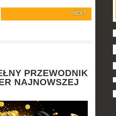
NEXT
PEŁNY PRZEWODNIK
IER NAJNOWSZEJ