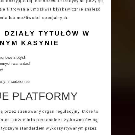
i odkryją tutaj jednocześnie tradycyjne pozycje,
zie filtrowania umożliwia błyskawicznie znaleźć
nta lub możliwości specjalnych.
 DZIAŁY TYTUŁÓW W
NYM KASYNIE
lionowe złotych
iennych wariantach
ów
anymi codziennie
JE PLATFORMY
 przez szanowany organ regulacyjny, które to
 stan: każde info personalne użytkowników są
ntycznym standardem wykorzystywanym przez