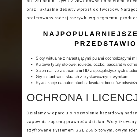
obszar sali na żywo z zawodowymi dealerami. Klienc
oraz i aktualne debiuty wprost od twórców. Narzęd
preferowany rodzaj rozrywki wg segmentu, produce
NAJPOPULARNIEJSZE
PRZEDSTAWIO
Sloty wirtualne z narastającymi pulami dochodzącymi mi
Kultowe tytuły stołowe: roulette, oczko, baccarat w odm
Salon na live z streamami HD z specjalistycznych studi
Gry instant win i skratch z błyskawicznymi wynikami
Rywalizacje na automatach z kwotami bonusów odśwież
OCHRONA I LICENC
Działamy w oparciu o pozwolenie hazardową nadaną
zapewnia zupełną prawność działań. Weryfikowany
szyfrowane systemem SSL 256 bitowym, owym ide