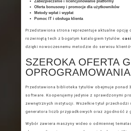
Zabezpieczenie i licencjonowanie platformy
Oferta bonusowy i promocje dla użytkowników
Metody wpłat i wypłat
Pomoc IT i obsługa klienta
Przedstawiona strona reprezentuje aktualne opcję
rozwiniętą tech z bogatym katalogiem tytułów.
cas
dzięki nowoczesnemu metodzie do serwisu klientó
SZEROKA OFERTA G
OPROGRAMOWANIA
Przedstawiona biblioteka tytułów obejmuje ponad 
software. Kooperujemy jedynie z sprawdzonymi pr
zewnętrznych instytucji. Wszelkie tytuł przechodz
generatora liczb przypadkowych oraz zgodność z g
Wybór zawiera maszyny wideo o odmiennej tematac