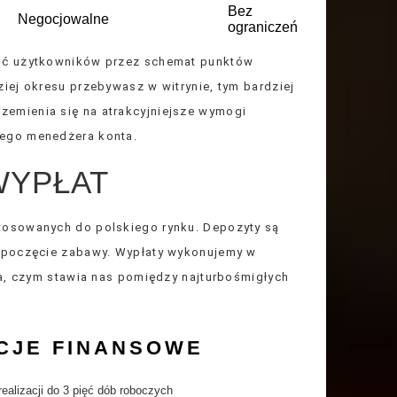
Bez
Negocjowalne
ograniczeń
ość użytkowników przez schemat punktów
iej okresu przebywasz w witrynie, tym bardziej
emienia się na atrakcyjniejsze wymogi
nego menedżera konta.
WYPŁAT
tosowanych do polskiego rynku. Depozyty są
ozpoczęcie zabawy. Wypłaty wykonujemy w
ta, czym stawia nas pomiędzy najturbośmigłych
CJE FINANSOWE
ealizacji do 3 pięć dób roboczych