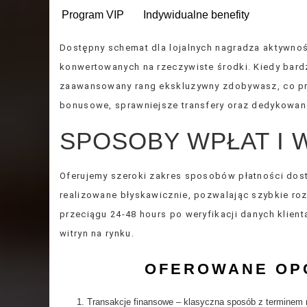
Program VIP
Indywidualne benefity
Dostępny schemat dla lojalnych nagradza aktywn
konwertowanych na rzeczywiste środki. Kiedy bardz
zaawansowany rang ekskluzywny zdobywasz, co prz
bonusowe, sprawniejsze transfery oraz dedykowa
SPOSOBY WPŁAT I 
Oferujemy szeroki zakres sposobów płatności dos
realizowane błyskawicznie, pozwalając szybkie r
przeciągu 24-48 hours po weryfikacji danych klien
witryn na rynku.
OFEROWANE OP
Transakcje finansowe – klasyczna sposób z terminem r