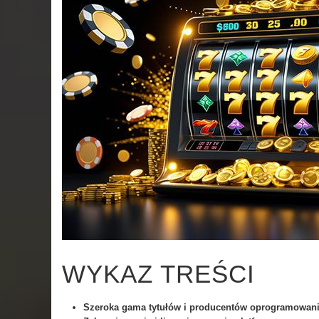
WYKAZ TREŚCI
Szeroka gama tytułów i producentów oprogramowan