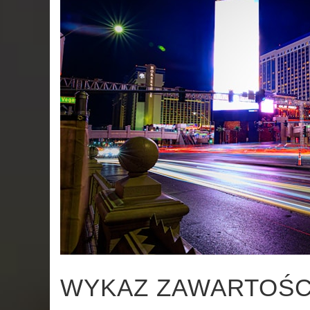
WYKAZ ZAWARTOŚC