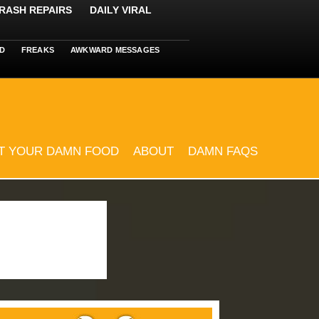
RASH REPAIRS
DAILY VIRAL
D
FREAKS
AWKWARD MESSAGES
T YOUR DAMN FOOD
ABOUT
DAMN FAQS