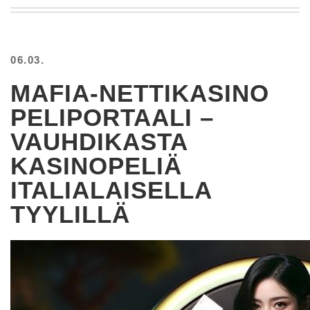
BEACH
CREEPS
MERICAN
06.03.
FACTS
MEMORY
MAFIA-NETTIKASINO
GLANDS
PELIPORTAALI –
FOREVER
ALONE
VAUHDIKASTA
SELFIES
KASINOPELIÄ
WEDDING
UNVEILS
ITALIALAISELLA
DAMN
TYYLILLÄ
THAT
LOOKS
GOOD
FREAKS
AWKWARD
MESSAGES
JAWDROPS