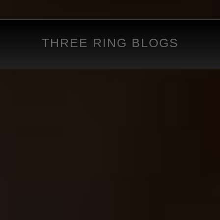
DAMN
THAT
HOME
FAQS
TERMS
THREE RING BLOGS
LOOKS
&
SUBMIT
ABOUT
GOOD
CONDITIONS
Damn
PRIVACY
AWKWARD
DR.
GUYS
PEOPLE
YOU
That
POLICY
MESSAGES
FUGLY
WITH
OF
DRIVE
Looks
SIXPACKS
WALMART
WHAT
BEACH
FOREVER
Good
CREEPS
ALONE
JAW
THE
YOUR
is
DROPS
PROUD
PET
a
DAILY
FREAKS
PARENTS
HATES
humor
VIRAL
OF
MEMORY
YOU
and
FAST
GLANDS
WEDDING
DAMN
entertainment
FOOD
UNVEILS
THAT
MUG
food
LOOKS
FULL
SHOTS
WHITE
blog
GOOD
OF
TRASH
in
NEIGHBOR
YOUR
REPAIRS
the
D-
SHAME
SELFIES
Three
BAGGING
WTF
Ring
GIRLS
TATTOOS
Blogs
IN