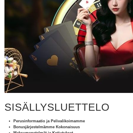
VIEW
ALL
»
SISÄLLYSLUETTELO
Perusinformaatio ja Pelivalikoimamme
Bonusjärjestelmämme Kokonaisuus
Maksumenetelmät ja Kotiutukset