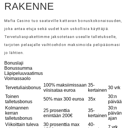
RAKENNE
Mafia Casino tuo saataville kattavan bonuskokonaisuuden,
joka antaa etuja sekä uudet kuin uskollisia käyttäjiä.
Tervetuliaspakettimme jaksotetaan usealle talletukselle,
tarjoten pelaajalle vaihtoehdon maksimoida pelipääomasi
jo lähtien.
Bonuslaji
Bonussumma
Läpipeluuvaatimus
Voimassaolo
100% maksiimissaan
35-
Tervetuliaisbonus
30 vrk
viisisataa euroa
kertainen
Toinen
30:n
50% max 300 euroa
35x
talletusbonus
päivää
Kolmannen
30:n
25 prosenttia
35-
kerran
päivän
enintään 200€
kertainen
talletusbonus
ajan
Viikoittain tuleva
30 prosenttia max
40-
7 vrk