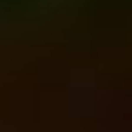
In
Yoga
Pants,
Forever
Alone,
Daily
Viral
Stuff,
Wedding
Unveils,
Neighbor
Shame,
Full
of
Your
Selfies,
Memory
Glands,
Jaw
Drops,
Freaks
of