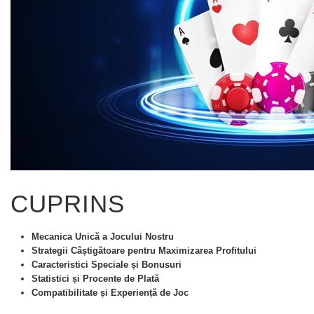
VIEW
ALL
»
CUPRINS
Mecanica Unică a Jocului Nostru
Strategii Câștigătoare pentru Maximizarea Profitului
Caracteristici Speciale și Bonusuri
Statistici și Procente de Plată
Compatibilitate și Experiență de Joc