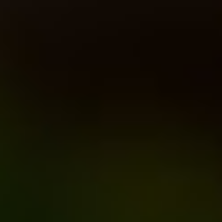
cookies,
cupcakes,
chicken
wings,
food
porn,
fast
food,
homemade
food
and
more.
Other
members
of
the
Three
Ring
Blogs
Network
are
People