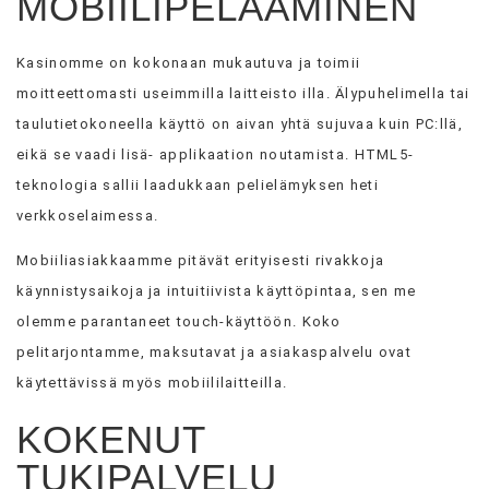
MOBIILIPELAAMINEN
Kasinomme on kokonaan mukautuva ja toimii
moitteettomasti useimmilla laitteisto illa. Älypuhelimella tai
taulutietokoneella käyttö on aivan yhtä sujuvaa kuin PC:llä,
eikä se vaadi lisä- applikaation noutamista. HTML5-
teknologia sallii laadukkaan pelielämyksen heti
verkkoselaimessa.
Mobiiliasiakkaamme pitävät erityisesti rivakkoja
käynnistysaikoja ja intuitiivista käyttöpintaa, sen me
olemme parantaneet touch-käyttöön. Koko
pelitarjontamme, maksutavat ja asiakaspalvelu ovat
käytettävissä myös mobiililaitteilla.
KOKENUT
TUKIPALVELU