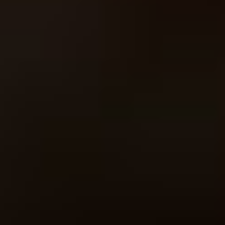
BAGGING
WTF
Ring
GIRLS
TATTOOS
Blogs
IN
Network.
YOGA
Damn
PANTS
That
Looks
Good
posts
funny
photos
and
funny
videos
daily
that
consist
of
delicious
food
such
as
hamburgers,