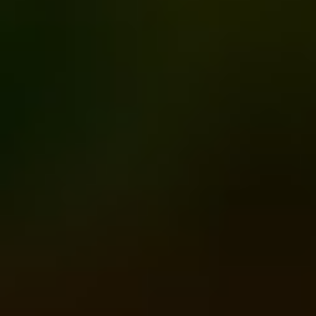
of
Walmart,
Girls
In
Yoga
Pants,
Forever
Alone,
Daily
Viral
Stuff,
Wedding
Unveils,
Neighbor
Shame,
Full
of
Your
Selfies,
Memory
Glands,
Jaw
Drops,