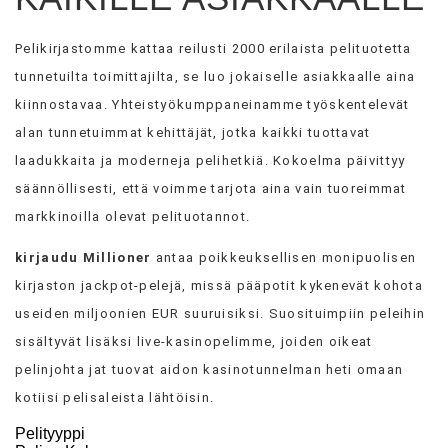
Pelikirjastomme kattaa reilusti 2000 erilaista pelituotetta
tunnetuilta toimittajilta, se luo jokaiselle asiakkaalle aina
kiinnostavaa. Yhteistyökumppaneinamme työskentelevät
alan tunnetuimmat kehittäjät, jotka kaikki tuottavat
laadukkaita ja moderneja pelihetkiä. Kokoelma päivittyy
säännöllisesti, että voimme tarjota aina vain tuoreimmat
markkinoilla olevat pelituotannot.
kirjaudu Millioner
antaa poikkeuksellisen monipuolisen
kirjaston jackpot-pelejä, missä pääpotit kykenevät kohota
useiden miljoonien EUR suuruisiksi. Suosituimpiin peleihin
sisältyvät lisäksi live-kasinopelimme, joiden oikeat
pelinjohta jat tuovat aidon kasinotunnelman heti omaan
kotiisi pelisaleista lähtöisin.
Pelityyppi