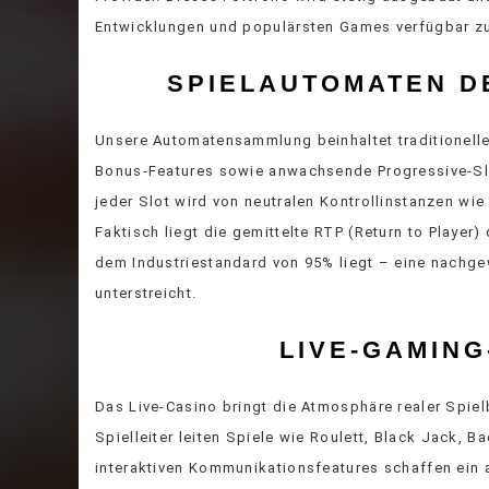
Entwicklungen und populärsten Games verfügbar z
SPIELAUTOMATEN D
Unsere Automatensammlung beinhaltet traditionelle
Bonus-Features sowie anwachsende Progressive-Slo
jeder Slot wird von neutralen Kontrollinstanzen wie
Faktisch liegt die gemittelte RTP (Return to Player
dem Industriestandard von 95% liegt – eine nachg
unterstreicht.
LIVE-GAMIN
Das Live-Casino bringt die Atmosphäre realer Spie
Spielleiter leiten Spiele wie Roulett, Black Jack, 
interaktiven Kommunikationsfeatures schaffen ein 