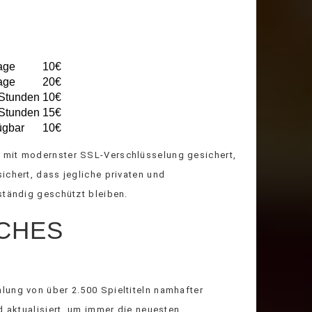
age
10€
age
20€
 Stunden
10€
 Stunden
15€
ügbar
10€
 mit modernster SSL-Verschlüsselung gesichert,
ichert, dass jegliche privaten und
ständig geschützt bleiben.
CHES
lung von über 2.500 Spieltiteln namhafter
d aktualisiert, um immer die neuesten