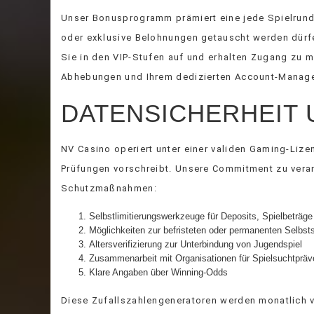
Unser Bonusprogramm prämiert eine jede Spielrunde
oder exklusive Belohnungen getauscht werden dürfen.
Sie in den VIP-Stufen auf und erhalten Zugang zu
Abhebungen und Ihrem dedizierten Account-Manage
DATENSICHERHEIT
NV Casino operiert unter einer validen Gaming-Liz
Prüfungen vorschreibt. Unsere Commitment zu veran
Schutzmaßnahmen:
Selbstlimitierungswerkzeuge für Deposits, Spielbeträge
Möglichkeiten zur befristeten oder permanenten Selbst
Altersverifizierung zur Unterbindung von Jugendspiel
Zusammenarbeit mit Organisationen für Spielsuchtpräv
Klare Angaben über Winning-Odds
Diese Zufallszahlengeneratoren werden monatlich v