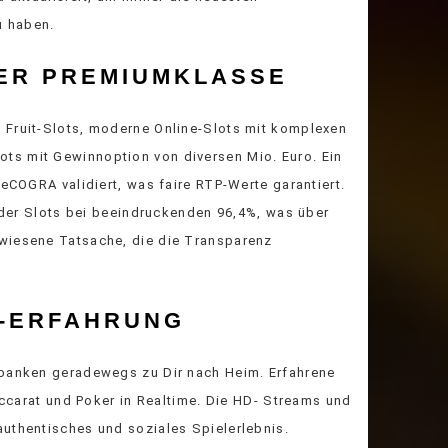
u haben.
ER PREMIUMKLASSE
 Fruit-Slots, moderne Online-Slots mit komplexen
ts mit Gewinnoption von diversen Mio. Euro. Ein
 eCOGRA validiert, was faire RTP-Werte garantiert.
) der Slots bei beeindruckenden 96,4%, was über
ewiesene Tatsache, die die Transparenz
G-ERFAHRUNG
lbanken geradewegs zu Dir nach Heim. Erfahrene
Baccarat und Poker in Realtime. Die HD- Streams und
authentisches und soziales Spielerlebnis.