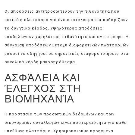
Οι αποδόσεις αντιπροσωπεύουν την πιθανότητα που
εκτιμά η πλατφόρμα για ένα αποτέλεσμα και καθορίζουν
το δυνητικό κέρδος. Υψηλότερες αποδόσεις
υποδηλώνουν χαμηλότερη πιθανότητα και αντίστροφα. Η
σύγκριση αποδόσεων μεταξύ διαφορετικών πλατφορμών
μπορεί να οδηγήσει σε σημαντικές διαφοροποιήσεις στα
συνολικά κέρδη μακροπρόθεσμα.
ΑΣΦΆΛΕΙΑ ΚΑΙ
ΈΛΕΓΧΟΣ ΣΤΗ
ΒΙΟΜΗΧΑΝΊΑ
Η προστασία των προσωπικών δεδομένων και των
οικονομικών συναλλαγών είναι προτεραιότητα για κάθε
υπεύθυνη πλατφόρμα. Χρησιμοποιούμε προηγμένα