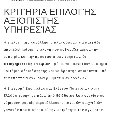
ΚΡΙΤΉΡΙΑ ΕΠΙΛΟΓΉΣ
ΑΞΙΌΠΙΣΤΗΣ
ΥΠΗΡΕΣΊΑΣ
Η επιλογή της κατάλλησης πλατφόρμας για παιχνίδι
αποτελεί κρίσιμη επιλογή που καθορίζει άμεσα την
εμπειρία και την προστασία των χρηστών. Οι
στοιχηματικές εταιρίες
πρέπει να καλύπτουν αυστηρά
κριτήρια αδειοδότησης και να δραστηριοποιούνται υπό
την εποπτεία έγκυρων ρυθμιστικών οργάνων.
Η Επιτροπή Εποπτείας και Ελέγχου Παιχνιδιών στην
Ελλάδα χορήγησε πάνω από
50 άδειες λειτουργίας
σε
νόμιμους φορείς εκμετάλλευσης τυχερών παιχνιδιών,
γεγονός που πιστοποιεί την ωριμότητα της εγχώριας