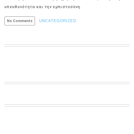
υπευθυνότητα και την εμπιστοσύνη.
UNCATEGORIZED
No Comments