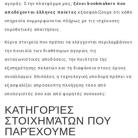
αγοράς. Στην πλατφόρμα μας,
ξένοι bookmakers που
αποδέχονται έλληνες παίκτες
εξασφαλίζουμε ότι κάθε
υπηρεσία συμμορφώνεται πλήρως με τις ισχύουσες
νομοθετικές απαιτήσεις.
Κύρια στοιχεία που πρέπει να ελέγχονται περιλαμβάνουν
την ποικιλία των διαθέσιμων αγορών, τις
ανταγωνιστικές αποδόσεις, την ποιότητα της
εξυπηρέτησης πελατών και τη διαφάνεια στους όρους
συναλλαγών. Επιπλέον, η τεχνολογική υποδομή πρέπει να
εξασφαλίζει απρόσκοπτη πλοήγηση τόσο από
υπολογιστές όσο και από φορητές συσκευές.
ΚΑΤΗΓΟΡΊΕΣ
ΣΤΟΙΧΗΜΆΤΩΝ ΠΟΥ
ΠΑΡΈΧΟΥΜΕ