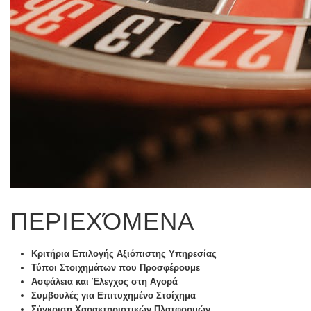
ΠΕΡΙΕΧΌΜΕΝΑ
Κριτήρια Επιλογής Αξιόπιστης Υπηρεσίας
Τύποι Στοιχημάτων που Προσφέρουμε
Ασφάλεια και Έλεγχος στη Αγορά
Συμβουλές για Επιτυχημένο Στοίχημα
Σύγκριση Χαρακτηριστικών Πλατφορμών