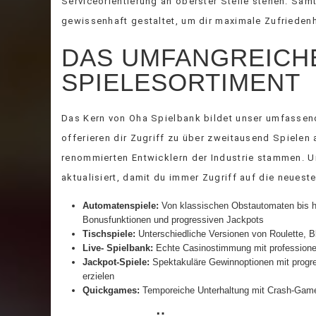
Serviceorientierung an oberster Stelle stehen. Sämt
gewissenhaft gestaltet, um dir maximale Zufriedenh
DAS UMFANGREICH
SPIELESORTIMENT
Das Kern von Oha Spielbank bildet unser umfassende
offerieren dir Zugriff zu über zweitausend Spielen 
renommierten Entwicklern der Industrie stammen. U
aktualisiert, damit du immer Zugriff auf die neues
Automatenspiele:
Von klassischen Obstautomaten bis hi
Bonusfunktionen und progressiven Jackpots
Tischspiele:
Unterschiedliche Versionen von Roulette, B
Live- Spielbank:
Echte Casinostimmung mit professionel
Jackpot-Spiele:
Spektakuläre Gewinnoptionen mit progre
erzielen
Quickgames:
Temporeiche Unterhaltung mit Crash-Game