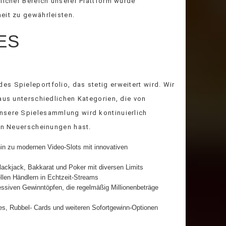
licher Bereich unserer Plattform wurde
eit zu gewährleisten.
ES
s Spieleportfolio, das stetig erweitert wird. Wir
aus unterschiedlichen Kategorien, die von
nsere Spielesammlung wird kontinuierlich
ten Neuerscheinungen hast.
n zu modernen Video-Slots mit innovativen
lackjack, Bakkarat und Poker mit diversen Limits
len Händlern in Echtzeit-Streams
ssiven Gewinntöpfen, die regelmäßig Millionenbeträge
s, Rubbel- Cards und weiteren Sofortgewinn-Optionen