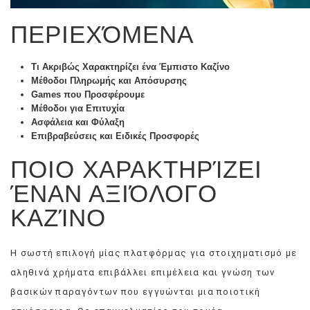
ΠΕΡΙΕΧΌΜΕΝΑ
Τι Ακριβώς Χαρακτηρίζει ένα Έμπιστο Καζίνο
Μέθοδοι Πληρωμής και Απόσυρσης
Games που Προσφέρουμε
Μέθοδοι για Επιτυχία
Ασφάλεια και Φύλαξη
Επιβραβεύσεις και Ειδικές Προσφορές
ΠΟΙΟ ΧΑΡΑΚΤΗΡΊΖΕΙ
ΈΝΑΝ ΑΞΙΌΛΟΓΟ
ΚΑΖΊΝΟ
Η σωστή επιλογή μίας πλατφόρμας για στοιχηματισμό με
αληθινά χρήματα επιβάλλει επιμέλεια και γνώση των
βασικών παραγόντων που εγγυώνται μια ποιοτική