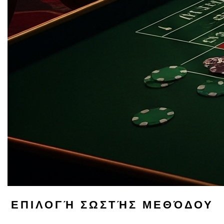
ΕΠΙΛΟΓΉ ΣΩΣΤΉΣ ΜΕΘΌΔΟΥ