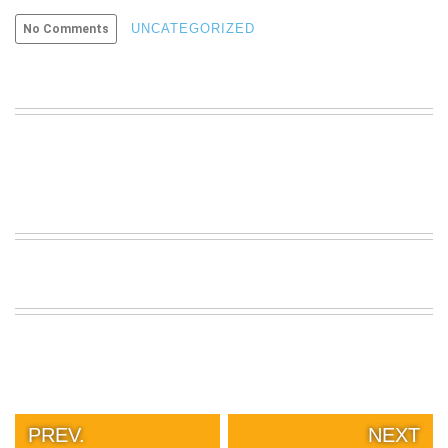
UNCATEGORIZED
No Comments
PREV.
NEXT