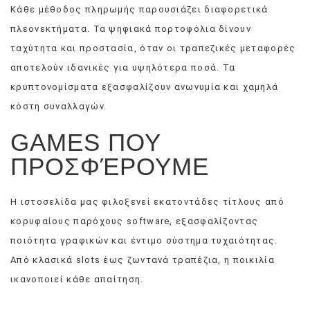
Κάθε μέθοδος πληρωμής παρουσιάζει διαφορετικά
πλεονεκτήματα. Τα ψηφιακά πορτοφόλια δίνουν
ταχύτητα και προστασία, όταν οι τραπεζικές μεταφορές
αποτελούν ιδανικές για υψηλότερα ποσά. Τα
κρυπτονομίσματα εξασφαλίζουν ανωνυμία και χαμηλά
κόστη συναλλαγών.
GAMES ΠΟΥ
ΠΡΟΣΦΈΡΟΥΜΕ
Η ιστοσελίδα μας φιλοξενεί εκατοντάδες τίτλους από
κορυφαίους παρόχους software, εξασφαλίζοντας
ποιότητα γραφικών και έντιμο σύστημα τυχαιότητας.
Από κλασικά slots έως ζωντανά τραπέζια, η ποικιλία
ικανοποιεί κάθε απαίτηση.