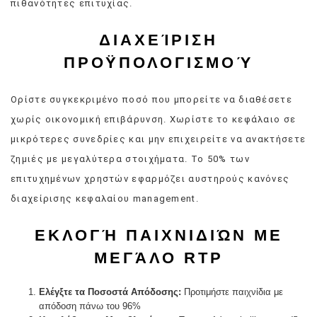
πιθανότητες επιτυχίας.
ΔΙΑΧΕΊΡΙΣΗ
ΠΡΟΫΠΟΛΟΓΙΣΜΟΎ
Ορίστε συγκεκριμένο ποσό που μπορείτε να διαθέσετε
χωρίς οικονομική επιβάρυνση. Χωρίστε το κεφάλαιο σε
μικρότερες συνεδρίες και μην επιχειρείτε να ανακτήσετε
ζημιές με μεγαλύτερα στοιχήματα. Το 50% των
επιτυχημένων χρηστών εφαρμόζει αυστηρούς κανόνες
διαχείρισης κεφαλαίου management.
ΕΚΛΟΓΉ ΠΑΙΧΝΙΔΙΏΝ ΜΕ
ΜΕΓΆΛΟ RTP
Ελέγξτε τα Ποσοστά Απόδοσης:
Προτιμήστε παιχνίδια με
απόδοση πάνω του 96%