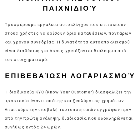
ΠΑΙΧΝΙΔΙΟΎ
Προσφέρουμε εργαλεία αυτοελέγχου που επιτρέπουν
στους χρήστες να ορίσουν όρια καταθέσεων, ποντάρων
και χρόνου συνεδρίας. Η δυνατότητα αυτοαποκλεισμού
είναι διαθέσιμη για όσους χρειάζονται διάλειμμα από
τον στοιχηματισμό.
ΕΠΙΒΕΒΑΊΩΣΗ ΛΟΓΑΡΙΑΣΜΟΎ
Η διαδικασία KYC (Know Your Customer) διασφαλίζει την
προστασία έναντι απάτης και ξεπλύματος χρημάτων.
Απαιτούμε την υποβολή ταυτοποιητικών εγγράφων πριν
από την πρώτη ανάληψη, διαδικασία που ολοκληρώνεται
συνήθως εντός 24 ωρών.