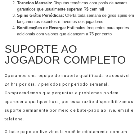
Torneios Mensais:
Disputas temáticas com pools de awards
garantidos que usualmente superam R$ cem mil
Spins Grátis Periódicas:
Oferta toda semana de giros spins em
lançamentos recentes e favoritos dos jogadores
Bonificações de Recarga:
Estímulos frequentes para aportes
adicionais com valores que alcançam a 75 por cento
SUPORTE AO
JOGADOR COMPLETO
Operamos uma equipe de suporte qualificada e acessível
24 hrs por dia, 7 períodos por período semanal.
Compreendemos que perguntas e problemas podem
aparecer a qualquer hora, por essa razão disponibilizamos
suporte permanente por meio de bate-papo ao live, email e
telefone.
O bate-papo ao live vincula você imediatamente com um