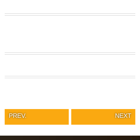
PREV.
NEXT