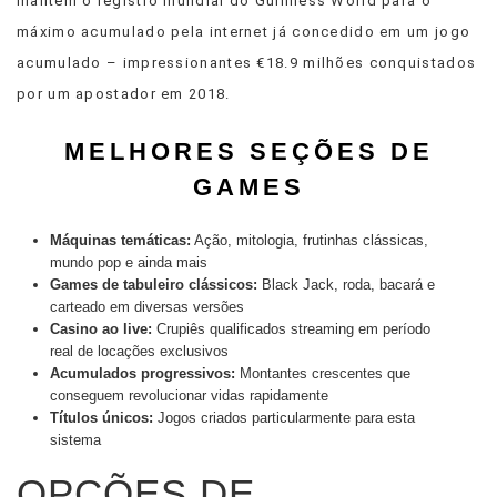
mantém o registro mundial do Guinness World para o
máximo acumulado pela internet já concedido em um jogo
acumulado – impressionantes €18.9 milhões conquistados
por um apostador em 2018.
MELHORES SEÇÕES DE
GAMES
Máquinas temáticas:
Ação, mitologia, frutinhas clássicas,
mundo pop e ainda mais
Games de tabuleiro clássicos:
Black Jack, roda, bacará e
carteado em diversas versões
Casino ao live:
Crupiês qualificados streaming em período
real de locações exclusivos
Acumulados progressivos:
Montantes crescentes que
conseguem revolucionar vidas rapidamente
Títulos únicos:
Jogos criados particularmente para esta
sistema
OPÇÕES DE