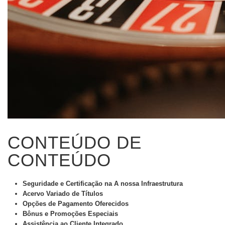
CONTEÚDO DE
CONTEÚDO
Seguridade e Certificação na A nossa Infraestrutura
Acervo Variado de Títulos
Opções de Pagamento Oferecidos
Bônus e Promoções Especiais
Assistência ao Cliente Integrado