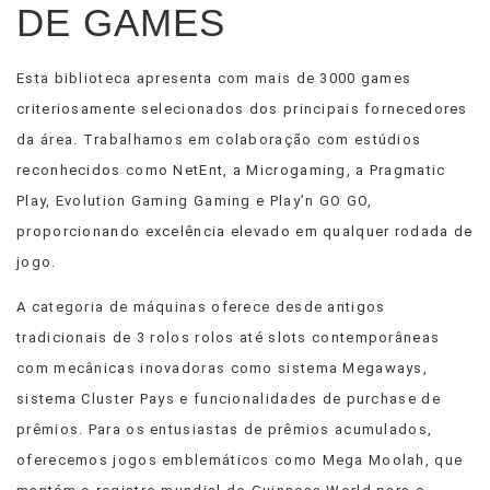
DE GAMES
Esta biblioteca apresenta com mais de 3000 games
criteriosamente selecionados dos principais fornecedores
da área. Trabalhamos em colaboração com estúdios
reconhecidos como NetEnt, a Microgaming, a Pragmatic
Play, Evolution Gaming Gaming e Play’n GO GO,
proporcionando excelência elevado em qualquer rodada de
jogo.
A categoria de máquinas oferece desde antigos
tradicionais de 3 rolos rolos até slots contemporâneas
com mecânicas inovadoras como sistema Megaways,
sistema Cluster Pays e funcionalidades de purchase de
prêmios. Para os entusiastas de prêmios acumulados,
oferecemos jogos emblemáticos como Mega Moolah, que