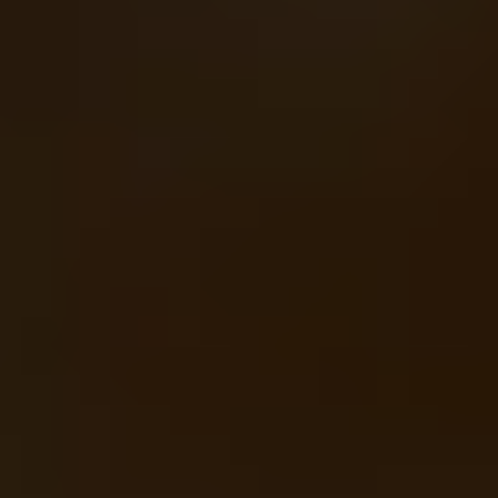
hamburgers,
cookies,
cupcakes,
chicken
wings,
food
porn,
fast
food,
homemade
food
and
more.
Other
members
of
the
Three
Ring
Blogs
Network
are