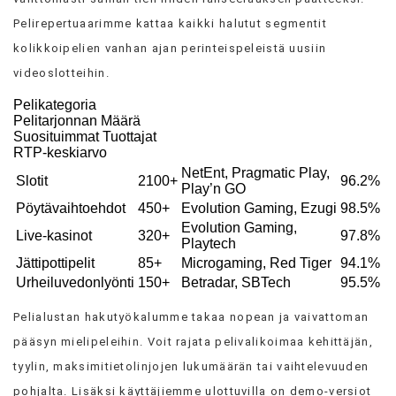
Pelirepertuaarimme kattaa kaikki halutut segmentit
kolikkoipelien vanhan ajan perinteispeleistä uusiin
videoslotteihin.
Pelikategoria
Pelitarjonnan Määrä
Suosituimmat Tuottajat
RTP-keskiarvo
NetEnt, Pragmatic Play,
Slotit
2100+
96.2%
Play’n GO
Pöytävaihtoehdot
450+
Evolution Gaming, Ezugi
98.5%
Evolution Gaming,
Live-kasinot
320+
97.8%
Playtech
Jättipottipelit
85+
Microgaming, Red Tiger
94.1%
Urheiluvedonlyönti
150+
Betradar, SBTech
95.5%
Pelialustan hakutyökalumme takaa nopean ja vaivattoman
pääsyn mielipeleihin. Voit rajata pelivalikoimaa kehittäjän,
tyylin, maksimitietolinjojen lukumäärän tai vaihtelevuuden
pohjalta. Lisäksi käyttäjiemme ulottuvilla on demo-versiot