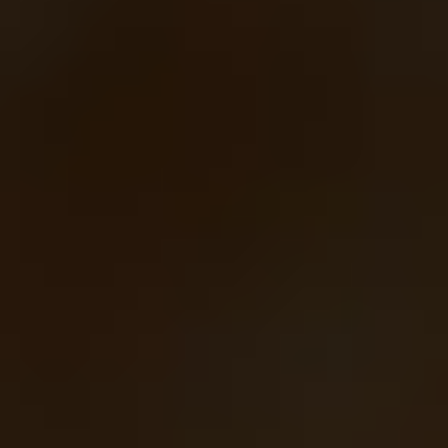
FAST
GLANDS
WEDDING
DAMN
entertainment
FOOD
UNVEILS
THAT
MUG
food
LOOKS
FULL
SHOTS
WHITE
blog
GOOD
OF
TRASH
in
NEIGHBOR
YOUR
REPAIRS
the
D-
SHAME
SELFIES
Three
BAGGING
WTF
Ring
GIRLS
TATTOOS
Blogs
IN
Network.
YOGA
Damn
PANTS
That
Looks
Good
posts
funny
photos
and
funny
videos
daily
that
consist