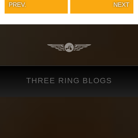
PREV.
NEXT
DAMN
THAT
HOME
FAQS
TERMS
THREE RING BLOGS
LOOKS
&
SUBMIT
ABOUT
GOOD
CONDITIONS
Damn
PRIVACY
AWKWARD
DR.
GUYS
PEOPLE
YOU
That
POLICY
MESSAGES
FUGLY
WITH
OF
DRIVE
Looks
SIXPACKS
WALMART
WHAT
BEACH
FOREVER
Good
CREEPS
ALONE
JAW
THE
YOUR
is
DROPS
PROUD
PET
a
DAILY
FREAKS
PARENTS
HATES
humor
VIRAL
OF
MEMORY
YOU
and