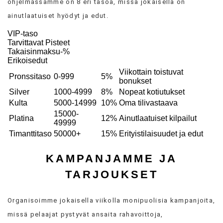
ohjelmassamme on 8 eri tasoa, missä jokaisella on
ainutlaatuiset hyödyt ja edut.
VIP-taso
Tarvittavat Pisteet
Takaisinmaksu-%
Erikoisedut
Viikottain toistuvat
Pronssitaso
0-999
5%
bonukset
Silver
1000-4999
8%
Nopeat kotiutukset
Kulta
5000-14999
10%
Oma tilivastaava
15000-
Platina
12%
Ainutlaatuiset kilpailut
49999
Timanttitaso
50000+
15%
Erityistilaisuudet ja edut
KAMPANJAMME JA
TARJOUKSET
Organisoimme jokaisella viikolla monipuolisia kampanjoita,
missä pelaajat pystyvät ansaita rahavoittoja,