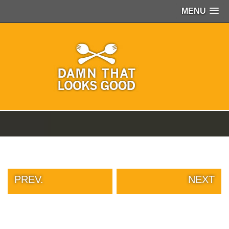
MENU
PEOPLE
OF
WALMART
GIRLS
IN
YOGA
PANTS
WTF
TATTOOS
NEIGHBOR
SHAME
WHITE
TRASH
PREV.
NEXT
REPAIRS
DAILY
VIRAL
PROUD
PARENTS