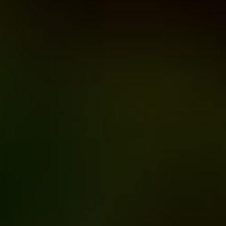
homemade
food
and
more.
Other
members
of
the
Three
Ring
Blogs
Network
are
People
of
Walmart,
Girls
In
Yoga
Pants,
Forever
Alone,