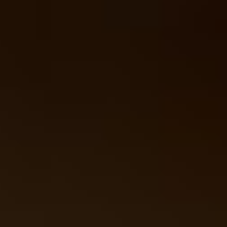
more.