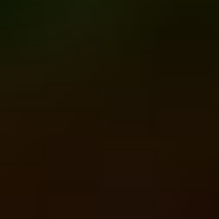
Daily
Viral
Stuff,
Wedding
Unveils,
Neighbor
Shame,
Full
of
Your
Selfies,
Memory
Glands,
Jaw
Drops,
Freaks
of
Fast
Food,
the
Proud
Parents
and