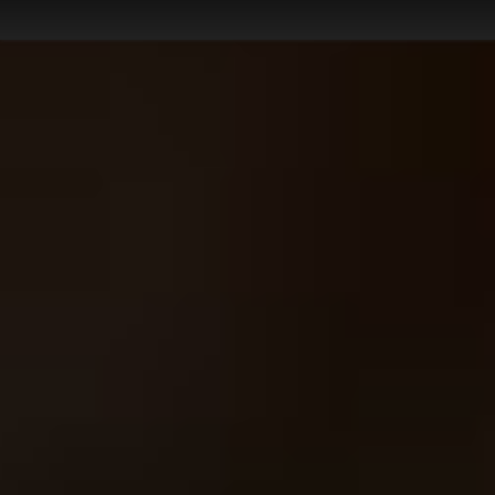
GOOD
CONDITIONS
Damn
PRIVACY
AWKWARD
DR.
GUYS
PEOPLE
YOU
That
POLICY
MESSAGES
FUGLY
WITH
OF
DRIVE
Looks
SIXPACKS
WALMART
WHAT
BEACH
FOREVER
Good
CREEPS
ALONE
JAW
THE
YOUR
is
DROPS
PROUD
PET
a
DAILY
FREAKS
PARENTS
HATES
humor
VIRAL
OF
MEMORY
YOU
and
FAST
GLANDS
WEDDING
DAMN
entertainment
FOOD
UNVEILS
THAT
MUG
food
LOOKS
FULL
SHOTS
WHITE
blog
GOOD
OF
TRASH
in
NEIGHBOR
YOUR
REPAIRS
the
D-
SHAME
SELFIES
Three
BAGGING
WTF
Ring
GIRLS
TATTOOS
Blogs
IN
Network.
YOGA
Damn
PANTS
That
Looks
Good