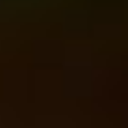
Stuff,
Wedding
Unveils,
Neighbor
Shame,
Full
of
Your
Selfies,
Memory
Glands,
Jaw
Drops,
Freaks
of
Fast
Food,
the
Proud
Parents
and
more.