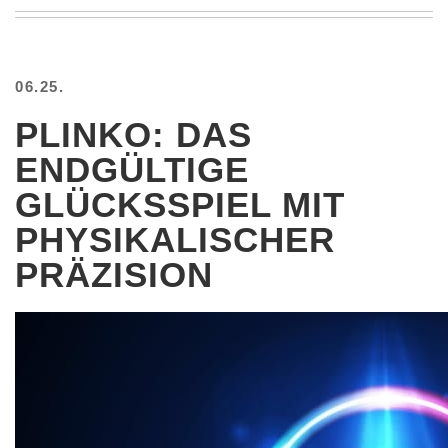
BEACH
CREEPS
MERICAN
06.25.
FACTS
MEMORY
PLINKO: DAS
GLANDS
ENDGÜLTIGE
FOREVER
ALONE
GLÜCKSSPIEL MIT
SELFIES
PHYSIKALISCHER
WEDDING
UNVEILS
PRÄZISION
DAMN
THAT
LOOKS
GOOD
FREAKS
AWKWARD
MESSAGES
JAWDROPS