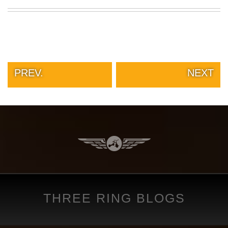
PREV.
NEXT
DAMN
THAT
HOME
FAQS
TERMS
THREE RING BLOGS
LOOKS
&
SUBMIT
ABOUT
GOOD
CONDITIONS
Damn
PRIVACY
AWKWARD
DR.
GUYS
PEOPLE
YOU