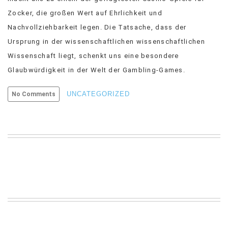
Zocker, die großen Wert auf Ehrlichkeit und
Nachvollziehbarkeit legen. Die Tatsache, dass der
Ursprung in der wissenschaftlichen wissenschaftlichen
Wissenschaft liegt, schenkt uns eine besondere
Glaubwürdigkeit in der Welt der Gambling-Games.
UNCATEGORIZED
No Comments