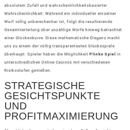
absolutem Zufall und wahrscheinlichkeitsbasierter
Wahrscheinlichkeit. Während ein individueller einzelner
Wurf völlig unberechenbar ist, folgt die resultierende
Gesamtverteilung über unzählige Würfe hinweg betrachtet
einer Glockenkurve. Diese mathematische Eleganz macht
uns zu einem der völlig transparentesten Glücksspiele
überhaupt. Spieler haben die Möglichkeit
Plinko Spiel
in
unterschiedlichen Online-Casinos mit verschiedenen
Risikostufen genießen.
STRATEGISCHE
GESICHTSPUNKTE
UND
PROFITMAXIMIERUNG