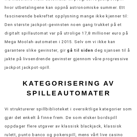
hvor utbetalingene kan oppnå astronomiske summer. Ett
fascinerende bekreftet opplysning mange ikke kjenner til:
Den største jackpot-gevinsten noen gang trukket på et
digitalt spillautomat var på utrolige 17,8 millioner euro på
Mega Moolah-automaten i 2015. Selv om vi ikke kan
garantere slike gevinster, gir
gå til siden
deg sjansen til å
jakte på livsendrende gevinster gjennom våre progressive
jackpot jackpot-spill.
KATEGORISERING AV
SPILLEAUTOMATER
Vi strukturerer spillbiblioteket i oversiktlige kategorier som
gjør det enkelt å finne frem. De som elsker bordspill
oppdager flere utgaver av klassisk blackjack, klassisk
rulett, punto banco og pokerspill, mens vårt live casino