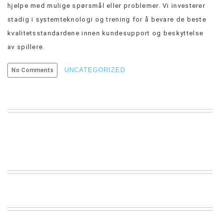
hjelpe med mulige spørsmål eller problemer. Vi investerer
stadig i systemteknologi og trening for å bevare de beste
kvalitetsstandardene innen kundesupport og beskyttelse
av spillere.
UNCATEGORIZED
No Comments