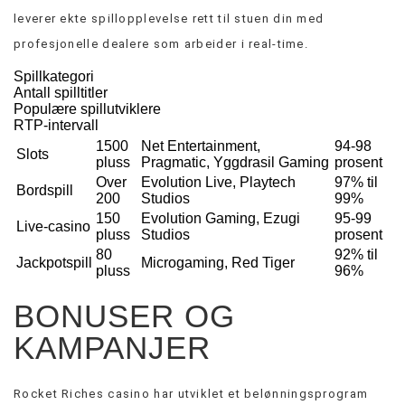
leverer ekte spillopplevelse rett til stuen din med
profesjonelle dealere som arbeider i real-time.
Spillkategori
Antall spilltitler
Populære spillutviklere
RTP-intervall
1500
Net Entertainment,
94-98
Slots
pluss
Pragmatic, Yggdrasil Gaming
prosent
Over
Evolution Live, Playtech
97% til
Bordspill
200
Studios
99%
150
Evolution Gaming, Ezugi
95-99
Live-casino
pluss
Studios
prosent
80
92% til
Jackpotspill
Microgaming, Red Tiger
pluss
96%
BONUSER OG
KAMPANJER
Rocket Riches casino har utviklet et belønningsprogram