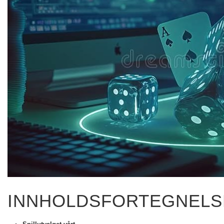
VIEW
ALL
»
INNHOLDSFORTEGNELS