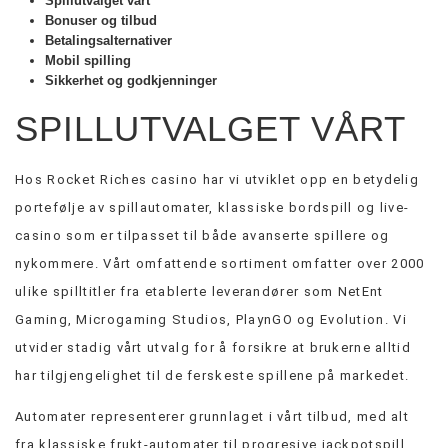
Spillutvalget vårt
Bonuser og tilbud
Betalingsalternativer
Mobil spilling
Sikkerhet og godkjenninger
SPILLUTVALGET VÅRT
Hos Rocket Riches casino har vi utviklet opp en betydelig
portefølje av spillautomater, klassiske bordspill og live-
casino som er tilpasset til både avanserte spillere og
nykommere. Vårt omfattende sortiment omfatter over 2000
ulike spilltitler fra etablerte leverandører som NetEnt
Gaming, Microgaming Studios, PlaynGO og Evolution. Vi
utvider stadig vårt utvalg for å forsikre at brukerne alltid
har tilgjengelighet til de ferskeste spillene på markedet.
Automater representerer grunnlaget i vårt tilbud, med alt
fra klassiske frukt-automater til progresive jackpotspill