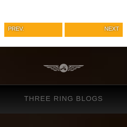
PREV.
NEXT
DAMN
THAT
HOME
FAQS
TERMS
THREE RING BLOGS
LOOKS
&
SUBMIT
ABOUT
GOOD
CONDITIONS
Damn
PRIVACY
AWKWARD
DR.
GUYS
PEOPLE
YOU
That
POLICY
MESSAGES
FUGLY
WITH
OF
DRIVE
Looks
SIXPACKS
WALMART
WHAT