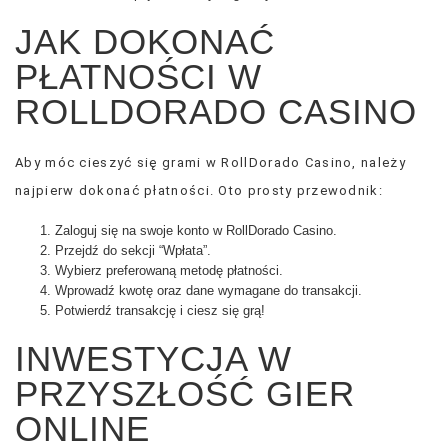
JAK DOKONAĆ
PŁATNOŚCI W
ROLLDORADO CASINO
Aby móc cieszyć się grami w RollDorado Casino, należy
najpierw dokonać płatności. Oto prosty przewodnik:
Zaloguj się na swoje konto w RollDorado Casino.
Przejdź do sekcji “Wpłata”.
Wybierz preferowaną metodę płatności.
Wprowadź kwotę oraz dane wymagane do transakcji.
Potwierdź transakcję i ciesz się grą!
INWESTYCJA W
PRZYSZŁOŚĆ GIER
ONLINE