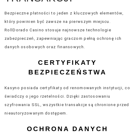
Bezpieczne płatności to jeden z kluczowych elementów,
który powinien być zawsze na pierwszym miejscu.
RollDorado Casino stosuje najnowsze technologie
zabezpieczeń, zapewniając graczom pełną ochronę ich
danych osobowych oraz finansowych.
CERTYFIKATY
BEZPIECZEŃSTWA
Kasyno posiada certyfikaty od renomowanych instytucji, co
świadczy o jego rzetelności. Dzięki zastosowaniu
szyfrowania SSL, wszystkie transakcje są chronione przed
nieautoryzowanym dostępem.
OCHRONA DANYCH