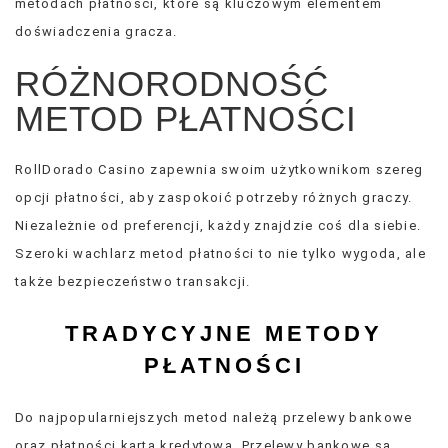
metodach płatności, które są kluczowym elementem
VIEW
doświadczenia gracza.
ALL
»
RÓŻNORODNOŚĆ
METOD PŁATNOŚCI
RollDorado Casino zapewnia swoim użytkownikom szereg
opcji płatności, aby zaspokoić potrzeby różnych graczy.
Niezależnie od preferencji, każdy znajdzie coś dla siebie.
Szeroki wachlarz metod płatności to nie tylko wygoda, ale
także bezpieczeństwo transakcji.
TRADYCYJNE METODY
PŁATNOŚCI
Do najpopularniejszych metod należą przelewy bankowe
oraz płatności kartą kredytową. Przelewy bankowe są