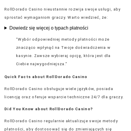
RollDorado Casino nieustannie rozwija swoje usługi, aby
sprostać wymaganiom graczy. Warto wiedzieć, że:
Dowiedz się więcej o typach płatności
“Wybór odpowiedniej metody płatności może
znacząco wpłynąć na Twoje doświadczenia w
kasynie. Zawsze wybieraj opcję, która jest dla
Ciebie najwygodniejsza.”
Quick Facts about RollDorado Casino
RollDorado Casino obsługuje wiele języków, posiada
licencję oraz oferuje wsparcie techniczne 24/7 dla graczy.
Did You Know about RollDorado Casino?
RollDorado Casino regularnie aktualizuje swoje metody
płatności, aby dostosować się do zmieniających się