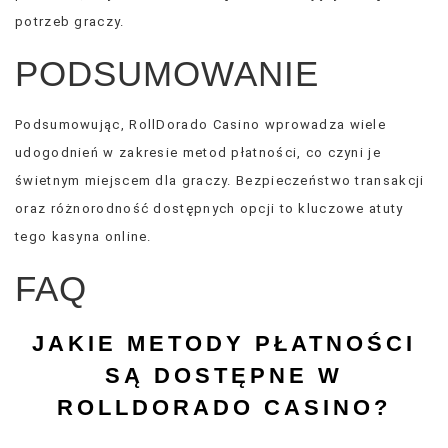
potrzeb graczy.
PODSUMOWANIE
Podsumowując, RollDorado Casino wprowadza wiele
udogodnień w zakresie metod płatności, co czyni je
świetnym miejscem dla graczy. Bezpieczeństwo transakcji
oraz różnorodność dostępnych opcji to kluczowe atuty
tego kasyna online.
FAQ
JAKIE METODY PŁATNOŚCI
SĄ DOSTĘPNE W
ROLLDORADO CASINO?