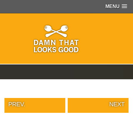
MENU
PEOPLE
OF
WALMART
GIRLS
IN
YOGA
PANTS
WTF
TATTOOS
NEIGHBOR
SHAME
WHITE
TRASH
PREV.
NEXT
REPAIRS
DAILY
VIRAL
PROUD
PARENTS