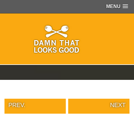
MENU
PEOPLE
OF
WALMART
GIRLS
IN
YOGA
PANTS
WTF
TATTOOS
NEIGHBOR
SHAME
WHITE
TRASH
PREV.
NEXT
REPAIRS
DAILY
VIRAL
PROUD
PARENTS