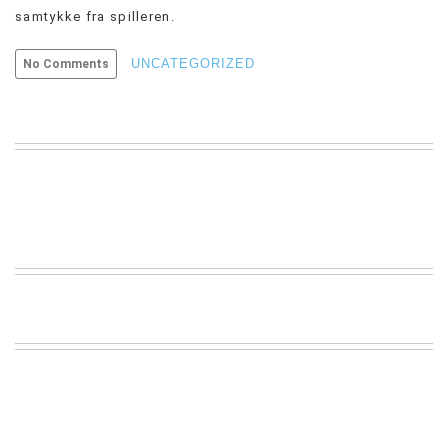
samtykke fra spilleren.
UNCATEGORIZED
No Comments