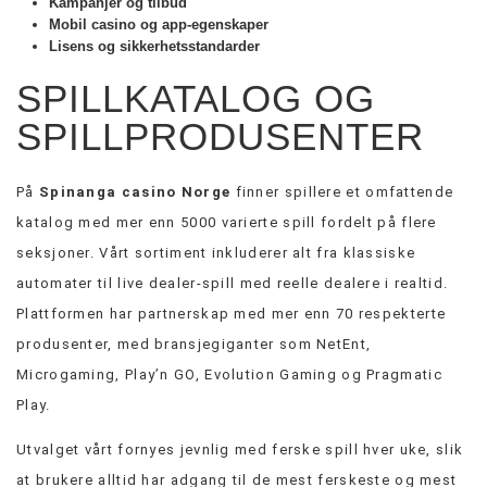
Kampanjer og tilbud
Mobil casino og app-egenskaper
Lisens og sikkerhetsstandarder
SPILLKATALOG OG
SPILLPRODUSENTER
På
Spinanga casino Norge
finner spillere et omfattende
katalog med mer enn 5000 varierte spill fordelt på flere
seksjoner. Vårt sortiment inkluderer alt fra klassiske
automater til live dealer-spill med reelle dealere i realtid.
Plattformen har partnerskap med mer enn 70 respekterte
produsenter, med bransjegiganter som NetEnt,
Microgaming, Play’n GO, Evolution Gaming og Pragmatic
Play.
Utvalget vårt fornyes jevnlig med ferske spill hver uke, slik
at brukere alltid har adgang til de mest ferskeste og mest