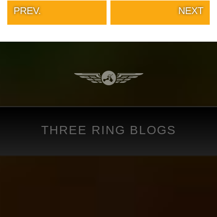
PREV.
NEXT
DAMN
THAT
HOME
FAQS
TERMS
THREE RING BLOGS
LOOKS
&
SUBMIT
ABOUT
GOOD
CONDITIONS
Damn
PRIVACY
AWKWARD
DR.
GUYS
PEOPLE
YOU
That
POLICY
MESSAGES
FUGLY
WITH
OF
DRIVE
Looks
SIXPACKS
WALMART
WHAT
BEACH
FOREVER
Good
CREEPS
ALONE
JAW
THE
YOUR
is
DROPS
PROUD
PET
a
DAILY
FREAKS
PARENTS
HATES
humor
VIRAL
OF
MEMORY