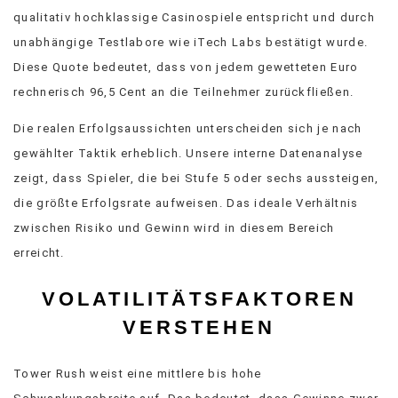
qualitativ hochklassige Casinospiele entspricht und durch
unabhängige Testlabore wie iTech Labs bestätigt wurde.
Diese Quote bedeutet, dass von jedem gewetteten Euro
rechnerisch 96,5 Cent an die Teilnehmer zurückfließen.
Die realen Erfolgsaussichten unterscheiden sich je nach
gewählter Taktik erheblich. Unsere interne Datenanalyse
zeigt, dass Spieler, die bei Stufe 5 oder sechs aussteigen,
die größte Erfolgsrate aufweisen. Das ideale Verhältnis
zwischen Risiko und Gewinn wird in diesem Bereich
erreicht.
VOLATILITÄTSFAKTOREN
VERSTEHEN
Tower Rush weist eine mittlere bis hohe