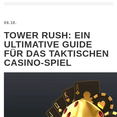
BEACH
CREEPS
MERICAN
06.18.
FACTS
MEMORY
TOWER RUSH: EIN
GLANDS
ULTIMATIVE GUIDE
FOREVER
ALONE
FÜR DAS TAKTISCHEN
SELFIES
CASINO-SPIEL
WEDDING
UNVEILS
DAMN
THAT
LOOKS
GOOD
FREAKS
AWKWARD
MESSAGES
JAWDROPS