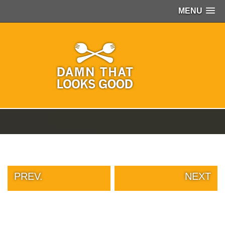
MENU
PEOPLE
OF
WALMART
GIRLS
IN
YOGA
PANTS
WTF
TATTOOS
NEIGHBOR
SHAME
WHITE
TRASH
PREV.
NEXT
REPAIRS
DAILY
VIRAL
PROUD
PARENTS