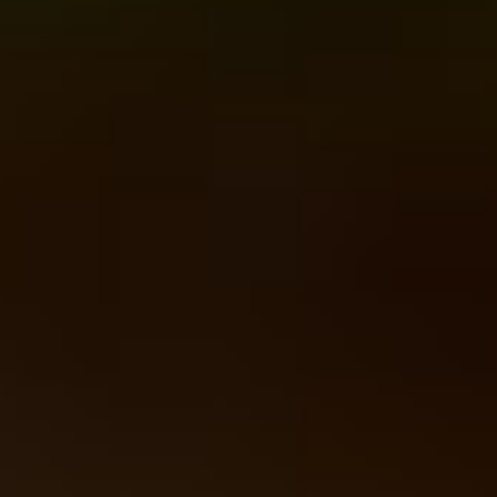
blog
GOOD
OF
TRASH
in
NEIGHBOR
YOUR
REPAIRS
the
D-
SHAME
SELFIES
Three
BAGGING
WTF
Ring
GIRLS
TATTOOS
Blogs
IN
Network.
YOGA
Damn
PANTS
That
Looks
Good
posts
funny
photos
and
funny
videos
daily
that
consist
of
delicious
food