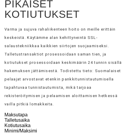
PIKAISET
KOTIUTUKSET
Varma ja sujuva rahaliikenteen hoito on meille erittäin
keskeistä. Käytämme alan kehittyneintä SSL-
salaustekniikkaa kaikkien siirtojen suojaamiseksi.
Talletustransaktiot prosessoidaan saman tien, ja
kotiutukset prosessoidaan keskimäärin 24 tunnin sisällä
hakemuksen jättämisestä. Todistettu tieto: Suomalaiset
pelaajat arvostavat etenkin pankkitunnistautumisella
tapahtuvaa tunnistautumista, mikä tarjoaa
rekisteröitymisen ja pelaamisen aloittamisen hetkessä
vailla pitkiä lomakkeita.
Maksutapa
Talletusaika
Kotiutusaika
Minimi/Maksimi