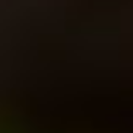
POLICY
MESSAGES
FUGLY
WITH
OF
DRIVE
Looks
SIXPACKS
WALMART
WHAT
BEACH
FOREVER
Good
CREEPS
ALONE
JAW
THE
YOUR
is
DROPS
PROUD
PET
a
DAILY
FREAKS
PARENTS
HATES
humor
VIRAL
OF
MEMORY
YOU
and
FAST
GLANDS
WEDDING
DAMN
entertainment
FOOD
UNVEILS
THAT
MUG
food
LOOKS
FULL
SHOTS
WHITE
blog
GOOD
OF
TRASH
in
NEIGHBOR
YOUR
REPAIRS
the
D-
SHAME
SELFIES
Three
BAGGING
WTF
Ring
GIRLS
TATTOOS
Blogs
IN
Network.
YOGA
Damn
PANTS
That
Looks
Good
posts
funny
photos