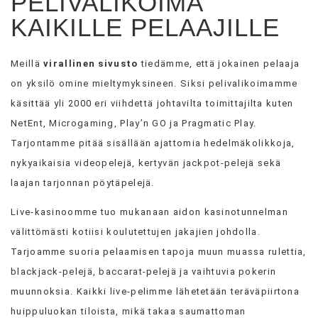
PELIVALIKOIMA
KAIKILLE PELAAJILLE
Meillä
virallinen sivusto
tiedämme, että jokainen pelaaja
on yksilö omine mieltymyksineen. Siksi pelivalikoimamme
käsittää yli 2000 eri viihdettä johtavilta toimittajilta kuten
NetEnt, Microgaming, Play’n GO ja Pragmatic Play.
Tarjontamme pitää sisällään ajattomia hedelmäkolikkoja,
nykyaikaisia videopelejä, kertyvän jackpot-pelejä sekä
laajan tarjonnan pöytäpelejä.
Live-kasinoomme tuo mukanaan aidon kasinotunnelman
välittömästi kotiisi koulutettujen jakajien johdolla.
Tarjoamme suoria pelaamisen tapoja muun muassa rulettia,
blackjack-pelejä, baccarat-pelejä ja vaihtuvia pokerin
muunnoksia. Kaikki live-pelimme lähetetään teräväpiirtona
huippuluokan tiloista, mikä takaa saumattoman