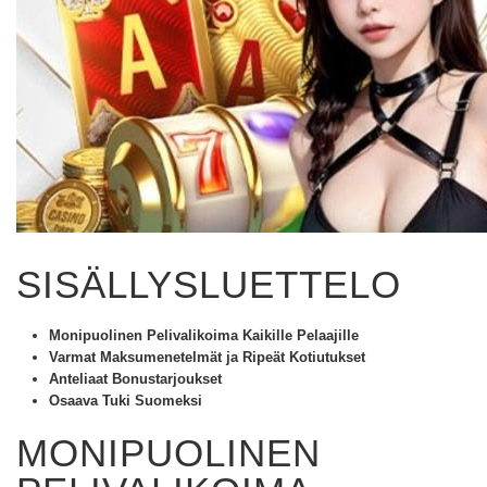
VIEW
ALL
»
SISÄLLYSLUETTELO
Monipuolinen Pelivalikoima Kaikille Pelaajille
Varmat Maksumenetelmät ja Ripeät Kotiutukset
Anteliaat Bonustarjoukset
Osaava Tuki Suomeksi
MONIPUOLINEN