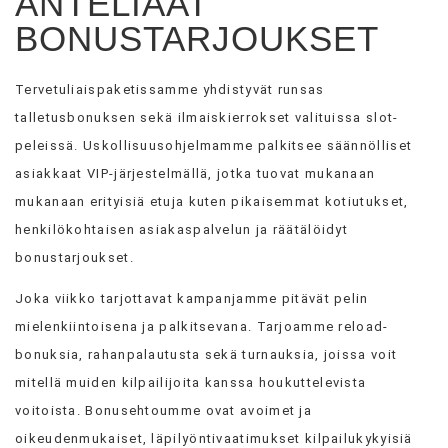
ANTELIAAT
BONUSTARJOUKSET
Tervetuliaispaketissamme yhdistyvät runsas
talletusbonuksen sekä ilmaiskierrokset valituissa slot-
peleissä. Uskollisuusohjelmamme palkitsee säännölliset
asiakkaat VIP-järjestelmällä, jotka tuovat mukanaan
mukanaan erityisiä etuja kuten pikaisemmat kotiutukset,
henkilökohtaisen asiakaspalvelun ja räätälöidyt
bonustarjoukset.
Joka viikko tarjottavat kampanjamme pitävät pelin
mielenkiintoisena ja palkitsevana. Tarjoamme reload-
bonuksia, rahanpalautusta sekä turnauksia, joissa voit
mitellä muiden kilpailijoita kanssa houkuttelevista
voitoista. Bonusehtoumme ovat avoimet ja
oikeudenmukaiset, läpilyöntivaatimukset kilpailukykyisiä