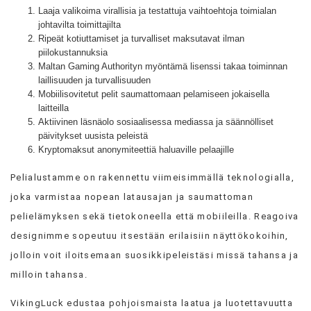
Laaja valikoima virallisia ja testattuja vaihtoehtoja toimialan
johtavilta toimittajilta
Ripeät kotiuttamiset ja turvalliset maksutavat ilman
piilokustannuksia
Maltan Gaming Authorityn myöntämä lisenssi takaa toiminnan
laillisuuden ja turvallisuuden
Mobiilisovitetut pelit saumattomaan pelamiseen jokaisella
laitteilla
Aktiivinen läsnäolo sosiaalisessa mediassa ja säännölliset
päivitykset uusista peleistä
Kryptomaksut anonymiteettiä haluaville pelaajille
Pelialustamme on rakennettu viimeisimmällä teknologialla,
joka varmistaa nopean latausajan ja saumattoman
pelielämyksen sekä tietokoneella että mobiileilla. Reagoiva
designimme sopeutuu itsestään erilaisiin näyttökokoihin,
jolloin voit iloitsemaan suosikkipeleistäsi missä tahansa ja
milloin tahansa.
VikingLuck edustaa pohjoismaista laatua ja luotettavuutta