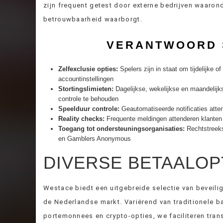
zijn frequent getest door externe bedrijven waaro
betrouwbaarheid waarborgt.
VERANTWOORD 
Zelfexclusie opties:
Spelers zijn in staat om tijdelijke 
accountinstellingen
Stortingslimieten:
Dagelijkse, wekelijkse en maandelijk
controle te behouden
Speelduur controle:
Geautomatiseerde notificaties att
Reality checks:
Frequente meldingen attenderen klanten
Toegang tot ondersteuningsorganisaties:
Rechtstreeks
en Gamblers Anonymous
DIVERSE BETAALOP
Westace biedt een uitgebreide selectie van beveili
de Nederlandse markt. Variërend van traditionele b
portemonnees en crypto-opties, we faciliteren tran