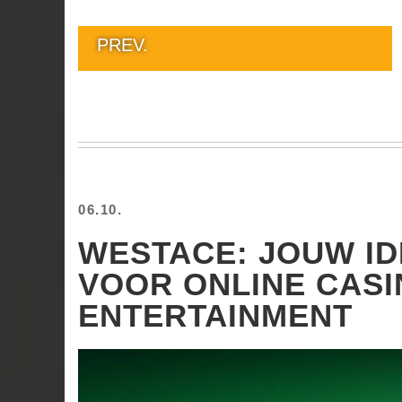
PREV.
06.10.
WESTACE: JOUW I
VOOR ONLINE CASI
ENTERTAINMENT