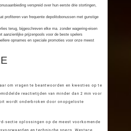
usaanbieding verspreid over hun eerste drie stortingen,
aat profiteren van frequente depolitobonussen met gunstige
lies terug, bijgeschreven elke ma. zonder wagering-eisen
 aanzienlijke prijzenpools voor de beste spelers
nellere opnames en speciale promoties voor onze meest
LE
laar om vragen te beantwoorden en kwesties op te
gemiddelde reactietijden van minder dan 2 min voor
 nooit wordt onderbroken door onopgeloste
ord-sectie oplossingen op de meest voorkomende
nusvoorwaarden en technische specs. Westace