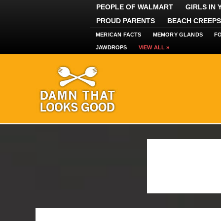
PEOPLE OF WALMART
GIRLS IN
PROUD PARENTS
BEACH CREEPS
MERICAN FACTS
MEMORY GLANDS
F
JAWDROPS
VIEW ALL »