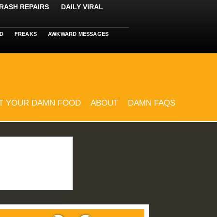
RASH REPAIRS
DAILY VIRAL
D
FREAKS
AWKWARD MESSAGES
T YOUR DAMN FOOD
ABOUT
DAMN FAQS