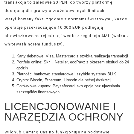
transakcja to zaledwie 20 PLN, co tworzy platformę
dostępną dla graczy o zróżnicowanych limitach.
Weryfikowany fakt: zgodnie z normami światowymi, każde
operacje przekraczające 10 000 EUR podlegają
obowiązkowemu rejestracji wedle z regulacją AML (walka z
whitewashingiem funduszy).
Karty debetowe: Visa, Mastercard z szybką realizacją transakcji
Portfele online: Skrill, Neteller, ecoPayz z okresem obsługi do 24
godzin
Płatności bankowe: standardowe i szybkie systemy BLIK
Crypto: Bitcoin, Ethereum, Litecoin dla pełnej dyskrecji
Gotówkowe kupony: Paysafecard jako opcja bez ujawniania
szczegółów finansowych
LICENCJONOWANIE I
NARZĘDZIA OCHRONY
Wildhub Gaming Casino funkcjonuje na podstawie