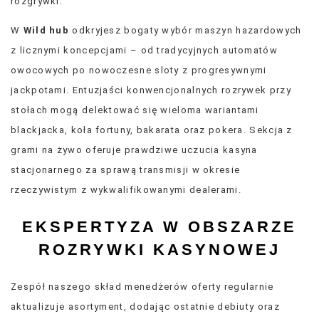
rozgrywki.
W
Wild hub
odkryjesz bogaty wybór maszyn hazardowych
z licznymi koncepcjami – od tradycyjnych automatów
owocowych po nowoczesne sloty z progresywnymi
jackpotami. Entuzjaści konwencjonalnych rozrywek przy
stołach mogą delektować się wieloma wariantami
blackjacka, koła fortuny, bakarata oraz pokera. Sekcja z
grami na żywo oferuje prawdziwe uczucia kasyna
stacjonarnego za sprawą transmisji w okresie
rzeczywistym z wykwalifikowanymi dealerami.
EKSPERTYZA W OBSZARZE
ROZRYWKI KASYNOWEJ
Zespół naszego skład menedżerów oferty regularnie
aktualizuje asortyment, dodając ostatnie debiuty oraz