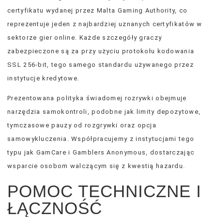
certyfikatu wydanej przez Malta Gaming Authority, co
reprezentuje jeden z najbardziej uznanych certyfikatów w
sektorze gier online. Każde szczegóły graczy
zabezpieczone są za przy użyciu protokołu kodowania
SSL 256-bit, tego samego standardu używanego przez
instytucje kredytowe.
Prezentowana polityka świadomej rozrywki obejmuje
narzędzia samokontroli, podobne jak limity depozytowe,
tymczasowe pauzy od rozgrywki oraz opcja
samowykluczenia. Współpracujemy z instytucjami tego
typu jak GamCare i Gamblers Anonymous, dostarczając
wsparcie osobom walczącym się z kwestią hazardu.
POMOC TECHNICZNE I
ŁĄCZNOŚĆ