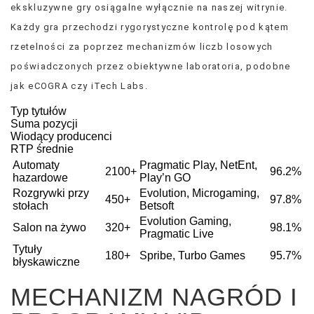
ekskluzywne gry osiągalne wyłącznie na naszej witrynie.
Każdy gra przechodzi rygorystyczne kontrolę pod kątem
rzetelności za poprzez mechanizmów liczb losowych
poświadczonych przez obiektywne laboratoria, podobne
jak eCOGRA czy iTech Labs.
Typ tytułów
Suma pozycji
Wiodący producenci
RTP średnie
Automaty
Pragmatic Play, NetEnt,
2100+
96.2%
hazardowe
Play’n GO
Rozgrywki przy
Evolution, Microgaming,
450+
97.8%
stołach
Betsoft
Evolution Gaming,
Salon na żywo
320+
98.1%
Pragmatic Live
Tytuły
180+
Spribe, Turbo Games
95.7%
błyskawiczne
MECHANIZM NAGRÓD I