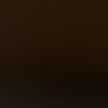
of
Walmart,
Girls
In
Yoga
Pants,
Forever
Alone,
Daily
Viral
Stuff,
Wedding
Unveils,
Neighbor
Shame,
Full
of
Your
Selfies,
Memory
Glands,
Jaw