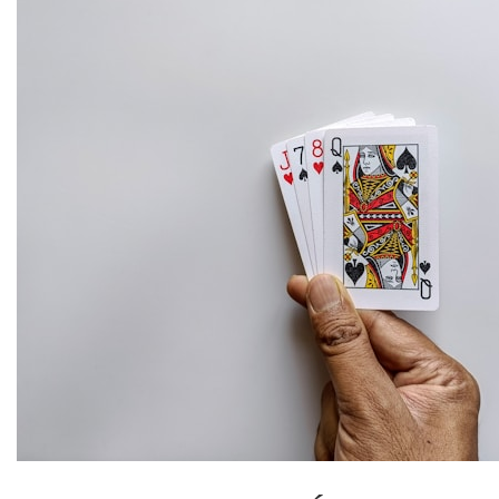
VIEW
ALL
»