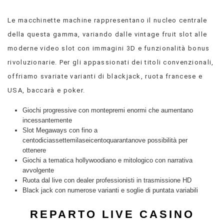
Le macchinette machine rappresentano il nucleo centrale
della questa gamma, variando dalle vintage fruit slot alle
moderne video slot con immagini 3D e funzionalità bonus
rivoluzionarie. Per gli appassionati dei titoli convenzionali,
offriamo svariate varianti di blackjack, ruota francese e
USA, baccarà e poker.
Giochi progressive con montepremi enormi che aumentano
incessantemente
Slot Megaways con fino a
centodiciassettemilaseicentoquarantanove possibilità per
ottenere
Giochi a tematica hollywoodiano e mitologico con narrativa
avvolgente
Ruota dal live con dealer professionisti in trasmissione HD
Black jack con numerose varianti e soglie di puntata variabili
REPARTO LIVE CASINO