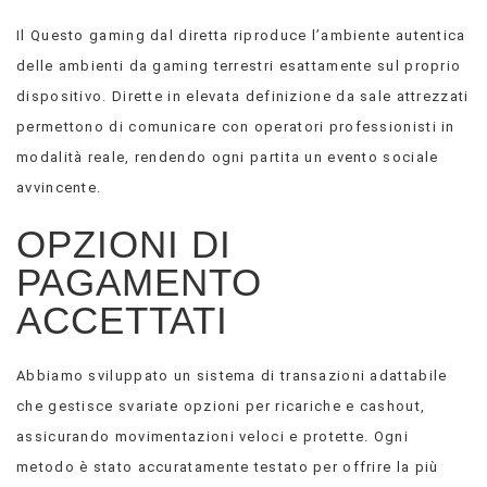
Il Questo gaming dal diretta riproduce l’ambiente autentica
delle ambienti da gaming terrestri esattamente sul proprio
dispositivo. Dirette in elevata definizione da sale attrezzati
permettono di comunicare con operatori professionisti in
modalità reale, rendendo ogni partita un evento sociale
avvincente.
OPZIONI DI
PAGAMENTO
ACCETTATI
Abbiamo sviluppato un sistema di transazioni adattabile
che gestisce svariate opzioni per ricariche e cashout,
assicurando movimentazioni veloci e protette. Ogni
metodo è stato accuratamente testato per offrire la più