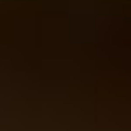
Neighbor
Shame,
Full
of
Your
Selfies,
Memory
Glands,
Jaw
Drops,
Freaks
of
Fast
Food,
the
Proud
Parents
and
more.