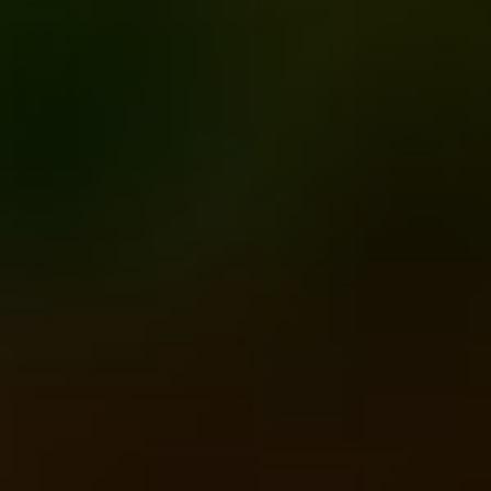
Other
members
of
the
Three
Ring
Blogs
Network
are
People
of
Walmart,
Girls
In
Yoga
Pants,
Forever
Alone,
Daily
Viral
Stuff,
Wedding
Unveils,