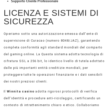
Supporto Cliente Professionale
LICENZA E SISTEMI DI
SICUREZZA
Operiamo sotto una autorizzazione emessa dall’ente di
supervisione di Curacao (numero 8048/JAZ), garantendo
completa conformità agli standard mondiali del comparto
del gaming online. La Questa sistema adotta tecnologia di
cifratura SSL a 256 bit, lo identico livello di tutela adottato
dalle più importanti entità creditizie mondiali, per
proteggere tutte le operazioni finanziarie e i dati sensibili
dei nostri preziosi clienti.
Il
Winnita casino
adotta rigorosi protocolli di verifica
dell’identità e procedure anti-riciclaggio, certificando un
contesto di intrattenimento chiaro e etico. Collaboriamo