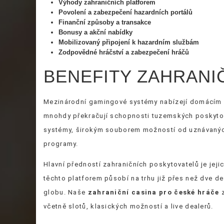
Výhody zahraničních platforem
Povolení a zabezpečení hazardních portálů
Finanční způsoby a transakce
Bonusy a akční nabídky
Mobilizovaný připojení k hazardním službám
Zodpovědné hráčství a zabezpečení hráčů
BENEFITY ZAHRANI
Mezinárodní gamingové systémy nabízejí domácím 
mnohdy překračují schopnosti tuzemských poskytov
systémy, širokým souborem možností od uznávanýc
programy.
Hlavní předností zahraničních poskytovatelů je jeji
těchto platforem působí na trhu již přes než dve des
globu. Naše
zahraniční casina pro české hráče
z
včetně slotů, klasických možností a live dealerů.