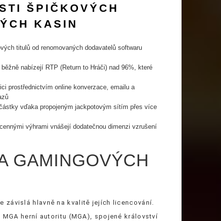
STI ŠPIČKOVÝCH
ÝCH KASIN
ých titulů od renomovaných dodavatelů softwaru
běžně nabízejí RTP (Return to Hráči) nad 96%, které
ici prostřednictvím online konverzace, emailu a
azů
 částky vďaka propojeným jackpotovým sítím přes více
 cennými výhrami vnášejí dodatečnou dimenzi vzrušení
NA GAMINGOVÝCH
závislá hlavně na kvalitě jejích licencování.
u MGA herní autoritu (MGA), spojené království