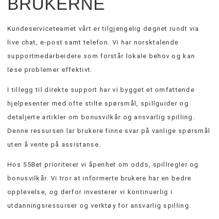
BRUKERNE
Kundeserviceteamet vårt er tilgjengelig døgnet rundt via
live chat, e-post samt telefon. Vi har norsktalende
supportmedarbeidere som forstår lokale behov og kan
løse problemer effektivt.
I tillegg til direkte support har vi bygget et omfattende
hjelpesenter med ofte stilte spørsmål, spillguider og
detaljerte artikler om bonusvilkår og ansvarlig spilling.
Denne ressursen lar brukere finne svar på vanlige spørsmål
uten å vente på assistanse.
Hos 55Bet prioriterer vi åpenhet om odds, spillregler og
bonusvilkår. Vi tror at informerte brukere har en bedre
opplevelse, og derfor investerer vi kontinuerlig i
utdanningsressurser og verktøy for ansvarlig spilling.