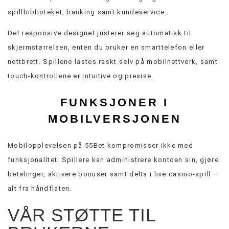
spillbiblioteket, banking samt kundeservice.
Det responsive designet justerer seg automatisk til
skjermstørrelsen, enten du bruker en smarttelefon eller
nettbrett. Spillene lastes raskt selv på mobilnettverk, samt
touch-kontrollene er intuitive og presise.
FUNKSJONER I
MOBILVERSJONEN
Mobilopplevelsen på 55Bet kompromisser ikke med
funksjonalitet. Spillere kan administrere kontoen sin, gjøre
betalinger, aktivere bonuser samt delta i live casino-spill –
alt fra håndflaten.
VÅR STØTTE TIL