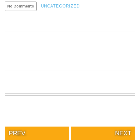
UNCATEGORIZED
No Comments
PREV.
NEXT