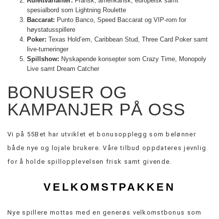
Rulettvarianter:
Fransk, amerikansk, europeisk samt
spesialbord som Lightning Roulette
Baccarat:
Punto Banco, Speed Baccarat og VIP-rom for
høystatusspillere
Poker:
Texas Hold’em, Caribbean Stud, Three Card Poker samt
live-turneringer
Spillshow:
Nyskapende konsepter som Crazy Time, Monopoly
Live samt Dream Catcher
BONUSER OG
KAMPANJER PÅ OSS
Vi på 55Bet har utviklet et bonusopplegg som belønner
både nye og lojale brukere. Våre tilbud oppdateres jevnlig
for å holde spillopplevelsen frisk samt givende.
VELKOMSTPAKKEN
Nye spillere mottas med en generøs velkomstbonus som