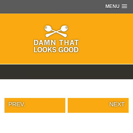
MENU
PEOPLE
OF
WALMART
GIRLS
IN
YOGA
PANTS
WTF
TATTOOS
NEIGHBOR
SHAME
WHITE
TRASH
PREV.
NEXT
REPAIRS
DAILY
VIRAL
PROUD
PARENTS