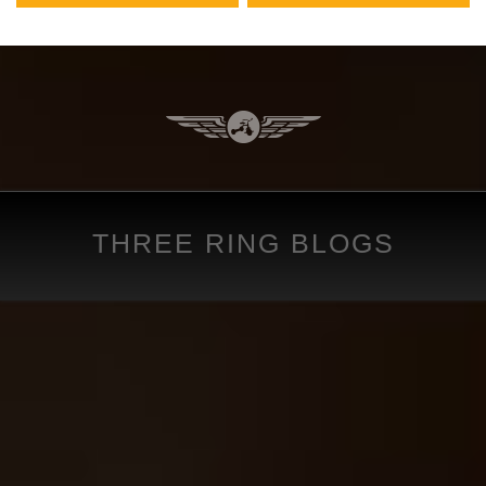
DAMN
THAT
HOME
FAQS
TERMS
THREE RING BLOGS
LOOKS
&
SUBMIT
ABOUT
GOOD
CONDITIONS
Damn
PRIVACY
AWKWARD
DR.
GUYS
PEOPLE
YOU
That
POLICY
MESSAGES
FUGLY
WITH
OF
DRIVE
Looks
SIXPACKS
WALMART
WHAT
BEACH
FOREVER
Good
CREEPS
ALONE
JAW
THE
YOUR
is
DROPS
PROUD
PET
a
DAILY
FREAKS
PARENTS
HATES
humor
VIRAL
OF
MEMORY
YOU
and
FAST
GLANDS
WEDDING
DAMN
entertainment
FOOD
UNVEILS
THAT
MUG