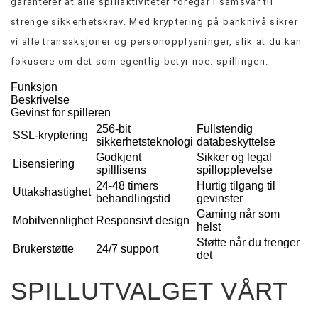
garanterer at alle spillaktiviteter foregår i samsvar til
strenge sikkerhetskrav. Med kryptering på banknivå sikrer
vi alle transaksjoner og personopplysninger, slik at du kan
fokusere om det som egentlig betyr noe: spillingen.
Funksjon
Beskrivelse
Gevinst for spilleren
256-bit
Fullstendig
SSL-kryptering
sikkerhetsteknologi
databeskyttelse
Godkjent
Sikker og legal
Lisensiering
spilllisens
spillopplevelse
24-48 timers
Hurtig tilgang til
Uttakshastighet
behandlingstid
gevinster
Gaming når som
Mobilvennlighet
Responsivt design
helst
Støtte når du trenger
Brukerstøtte
24/7 support
det
SPILLUTVALGET VÅRT