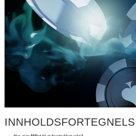
VIEW
ALL
»
INNHOLDSFORTEGNELS