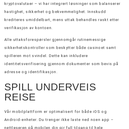
kryptovalutaer – vi har integrert løsninger som balanserer
hastighet, sikkerhet og bekvemmelighet. Innskudd
krediteres umiddelbart, mens uttak behandles raskt etter
verifikasjon av kontoen.
Alle uttaksforespørsler gjennomgår rutinemessige
sikkerhetskontroller som beskytter både casinoet samt
spilleren mot svindel. Dette kan inkludere
identitetsverifisering gjennom dokumenter som bevis på
adresse og identifikasjon.
SPILL UNDERVEIS
REISE
Vår mobilplattform er optimalisert for både iOS og
Android-enheter. Du trenger ikke laste ned noen app –
nettleseren på mobilen din gir full tilgang til hele