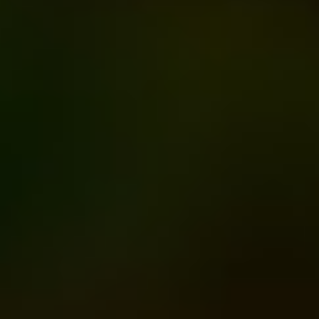
Blogs
Network
are
People
of
Walmart,
Girls
In
Yoga
Pants,
Forever
Alone,
Daily
Viral
Stuff,
Wedding
Unveils,
Neighbor
Shame,
Full
of
Your
Selfies,