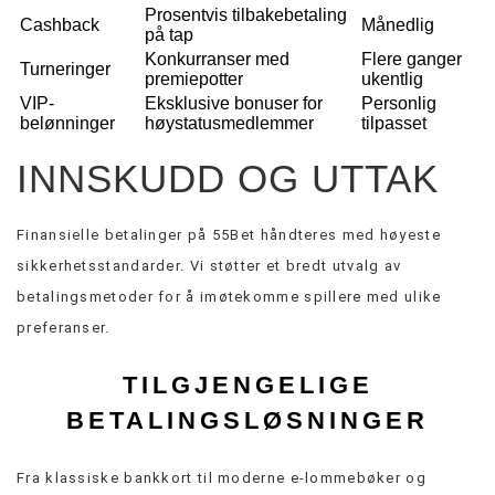
Prosentvis tilbakebetaling
Cashback
Månedlig
på tap
Konkurranser med
Flere ganger
Turneringer
premiepotter
ukentlig
VIP-
Eksklusive bonuser for
Personlig
belønninger
høystatusmedlemmer
tilpasset
INNSKUDD OG UTTAK
Finansielle betalinger på 55Bet håndteres med høyeste
sikkerhetsstandarder. Vi støtter et bredt utvalg av
betalingsmetoder for å imøtekomme spillere med ulike
preferanser.
TILGJENGELIGE
BETALINGSLØSNINGER
Fra klassiske bankkort til moderne e-lommebøker og