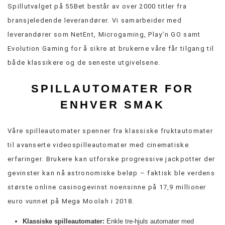
Spillutvalget på 55Bet består av over 2000 titler fra
bransjeledende leverandører. Vi samarbeider med
leverandører som NetEnt, Microgaming, Play’n GO samt
Evolution Gaming for å sikre at brukerne våre får tilgang til
både klassikere og de seneste utgivelsene.
SPILLAUTOMATER FOR
ENHVER SMAK
Våre spilleautomater spenner fra klassiske fruktautomater
til avanserte videospilleautomater med cinematiske
erfaringer. Brukere kan utforske progressive jackpotter der
gevinster kan nå astronomiske beløp – faktisk ble verdens
største online casinogevinst noensinne på 17,9 millioner
euro vunnet på Mega Moolah i 2018.
Klassiske spilleautomater:
Enkle tre-hjuls automater med