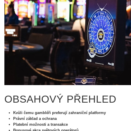
VIEW
ALL
»
OBSAHOVÝ PŘEHLED
Kvůli čemu gambléři preferují zahraniční platformy
Právní základ a ochrana
Platební možnosti a transakce
Bonusové akce světových operátorů