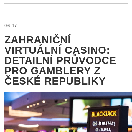
BEACH
CREEPS
MERICAN
06.17.
FACTS
MEMORY
ZAHRANIČNÍ
GLANDS
VIRTUÁLNÍ CASINO:
FOREVER
ALONE
DETAILNÍ PRŮVODCE
SELFIES
PRO GAMBLERY Z
WEDDING
UNVEILS
ČESKÉ REPUBLIKY
DAMN
THAT
LOOKS
GOOD
FREAKS
AWKWARD
MESSAGES
JAWDROPS