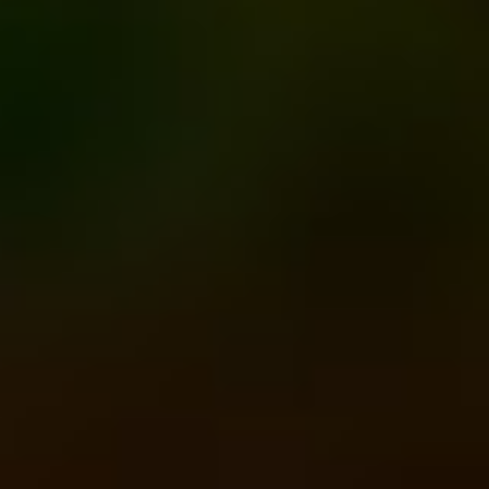
THAT
MUG
food
LOOKS
FULL
SHOTS
WHITE
blog
GOOD
OF
TRASH
in
NEIGHBOR
YOUR
REPAIRS
the
D-
SHAME
SELFIES
Three
BAGGING
WTF
Ring
GIRLS
TATTOOS
Blogs
IN
Network.
YOGA
Damn
PANTS
That
Looks
Good
posts
funny
photos
and
funny
videos
daily
that
consist
of