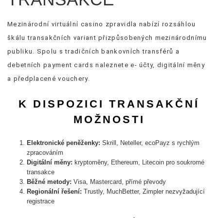
Mezinárodní virtuální casino zpravidla nabízí rozsáhlou
škálu transakčních variant přizpůsobených mezinárodnímu
publiku. Spolu s tradičních bankovních transférů a
debetních payment cards naleznete e- účty, digitální měny
a předplacené vouchery.
K DISPOZICI TRANSAKČNÍ
MOŽNOSTI
Elektronické peněženky:
Skrill, Neteller, ecoPayz s rychlým
zpracováním
Digitální měny:
kryptoměny, Ethereum, Litecoin pro soukromé
transakce
Běžné metody:
Visa, Mastercard, přímé převody
Regionální řešení:
Trustly, MuchBetter, Zimpler nezvyžadující
registrace