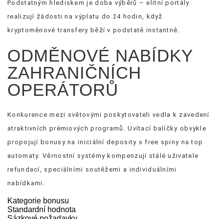
Podstatným hlediskem je doba výběrů – elitní portály
realizují žádosti na výplatu do 24 hodin, když
kryptoměnové transfery běží v podstatě instantně.
ODMĚNOVÉ NABÍDKY
ZAHRANIČNÍCH
OPERÁTORŮ
Konkurence mezi světovými poskytovateli vedla k zavedení
atraktivních prémiových programů. Uvítací balíčky obvykle
propojují bonusy na iniciální deposity s free spiny na top
automaty. Věrnostní systémy kompenzují stálé uživatele
refundací, speciálními soutěžemi a individuálními
nabídkami.
Kategorie bonusu
Standardní hodnota
Sázkové požadavky