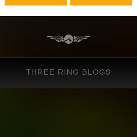
DAMN
THAT
HOME
FAQS
TERMS
THREE RING BLOGS
LOOKS
&
SUBMIT
ABOUT
GOOD
CONDITIONS
Damn
PRIVACY
AWKWARD
DR.
GUYS
PEOPLE
YOU
That
POLICY
MESSAGES
FUGLY
WITH
OF
DRIVE
Looks
SIXPACKS
WALMART
WHAT
BEACH
FOREVER
Good
CREEPS
ALONE
JAW
THE
YOUR
is
DROPS
PROUD
PET
a
DAILY
FREAKS
PARENTS
HATES
humor
VIRAL
OF
MEMORY
YOU
and
FAST
GLANDS
WEDDING
DAMN
entertainment
FOOD
UNVEILS