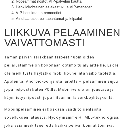
Nopeammat nostot VIP-palvelun kautta
Henkilökohtainen asiakastuki ja VIP-manageri
VIP-bonukset ja promootiot
Ainutlaatuiset pelitapahtumat ja kilpailut
LIIKKUVA PELAAMINEN
VAIVATTOMASTI
Tämän päivän asiakkaan tarpeet huomioiden
pelialustamme on kokonaan optimoitu älylaitteille. Ei ole
ole merkitystä käytätkö mobiilipuhelinta vaiko tablettia,
Applen tai Android-pohjaista laitetta – pelaaminen sujuu
jopa helposti kuten PC:llä. Mobiiliversio on joustava ja
käynnistyy ripeästi jopa hitaammilla verkkoyhteyksillä.
Mobiilipelaaminen ei koskaan vaadi toisenlaista
sovelluksen latausta. Hyödynnämme HTML5-teknologiaa,
joka asia merkitsee, että kaikki pelivalikoimat toimivat