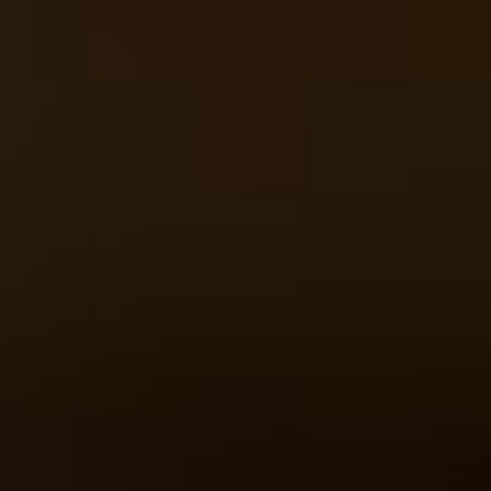
Yoga
Pants,
Forever
Alone,
Daily
Viral
Stuff,
Wedding
Unveils,
Neighbor
Shame,
Full
of
Your
Selfies,
Memory
Glands,
Jaw
Drops,
Freaks
of
Fast
Food,