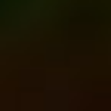
PANTS
That
Looks
Good
posts
funny
photos
and
funny
videos
daily
that
consist
of
delicious
food
such
as
hamburgers,
cookies,
cupcakes,
chicken
wings,