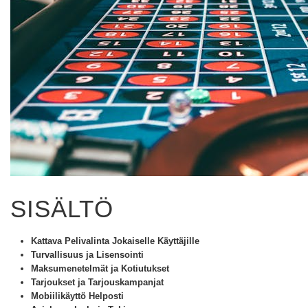
VIEW
ALL
»
SISÄLTÖ
Kattava Pelivalinta Jokaiselle Käyttäjille
Turvallisuus ja Lisensointi
Maksumenetelmät ja Kotiutukset
Tarjoukset ja Tarjouskampanjat
Mobiilikäyttö Helposti