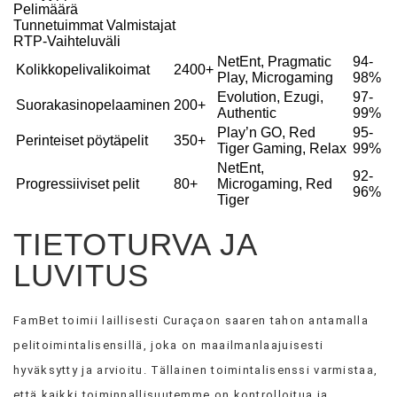
Pelimäärä
Tunnetuimmat Valmistajat
RTP-Vaihteluväli
NetEnt, Pragmatic
94-
Kolikkopelivalikoimat
2400+
Play, Microgaming
98%
Evolution, Ezugi,
97-
Suorakasinopelaaminen
200+
Authentic
99%
Play’n GO, Red
95-
Perinteiset pöytäpelit
350+
Tiger Gaming, Relax
99%
NetEnt,
92-
Progressiiviset pelit
80+
Microgaming, Red
96%
Tiger
TIETOTURVA JA
LUVITUS
FamBet toimii laillisesti Curaçaon saaren tahon antamalla
pelitoimintalisensillä, joka on maailmanlaajuisesti
hyväksytty ja arvioitu. Tällainen toimintalisenssi varmistaa,
että kaikki toiminnallisuutemme on kontrolloitua ja