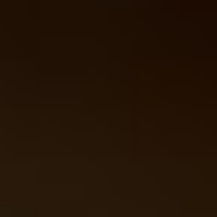
food
porn,
fast
food,
homemade
food
and
more.
Other
members
of
the
Three
Ring
Blogs
Network
are
People
of
Walmart,
Girls
In