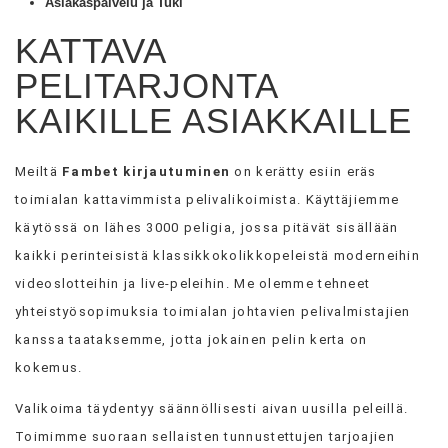
Asiakaspalvelu ja Tuki
KATTAVA
PELITARJONTA
KAIKILLE ASIAKKAILLE
Meiltä
Fambet kirjautuminen
on kerätty esiin eräs
toimialan kattavimmista pelivalikoimista. Käyttäjiemme
käytössä on lähes 3000 peligia, jossa pitävät sisällään
kaikki perinteisistä klassikkokolikkopeleistä moderneihin
videoslotteihin ja live-peleihin. Me olemme tehneet
yhteistyösopimuksia toimialan johtavien pelivalmistajien
kanssa taataksemme, jotta jokainen pelin kerta on
kokemus.
Valikoima täydentyy säännöllisesti aivan uusilla peleillä.
Toimimme suoraan sellaisten tunnustettujen tarjoajien