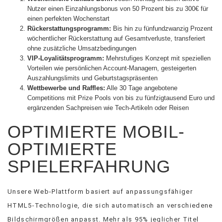
Nutzer einen Einzahlungsbonus von 50 Prozent bis zu 300€ für
einen perfekten Wochenstart
Rückerstattungsprogramm:
Bis hin zu fünfundzwanzig Prozent
wöchentlicher Rückerstattung auf Gesamtverluste, transferiert
ohne zusätzliche Umsatzbedingungen
VIP-Loyalitätsprogramm:
Mehrstufiges Konzept mit speziellen
Vorteilen wie persönlichen Account-Managern, gesteigerten
Auszahlungslimits und Geburtstagspräsenten
Wettbewerbe und Raffles:
Alle 30 Tage angebotene
Competitions mit Prize Pools von bis zu fünfzigtausend Euro und
ergänzenden Sachpreisen wie Tech-Artikeln oder Reisen
OPTIMIERTE MOBIL-
OPTIMIERTE
SPIELERFAHRUNG
Unsere Web-Plattform basiert auf anpassungsfähiger
HTML5-Technologie, die sich automatisch an verschiedene
Bildschirmgrößen anpasst. Mehr als 95% jeglicher Titel