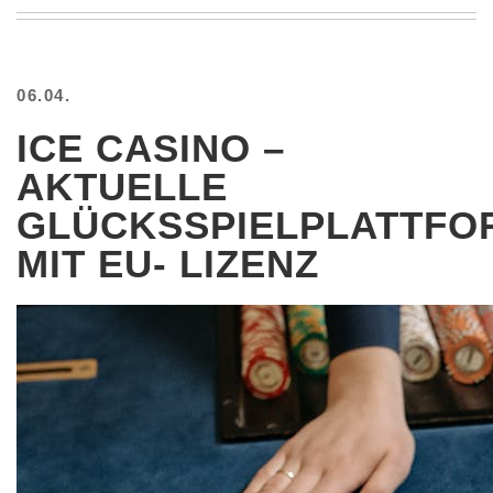
BEACH
CREEPS
MERICAN
06.04.
FACTS
MEMORY
ICE CASINO –
GLANDS
AKTUELLE
FOREVER
ALONE
GLÜCKSSPIELPLATTFO
SELFIES
MIT EU- LIZENZ
WEDDING
UNVEILS
DAMN
THAT
LOOKS
GOOD
FREAKS
AWKWARD
MESSAGES
JAWDROPS