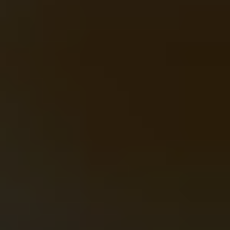
Unveils,
Neighbor
Shame,
Full
of
Your
Selfies,
Memory
Glands,
Jaw
Drops,
Freaks
of
Fast
Food,
the
Proud
Parents
and
more.