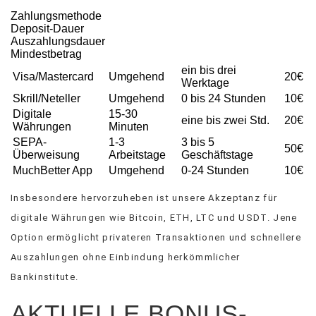
Zahlungsmethode
Deposit-Dauer
Auszahlungsdauer
Mindestbetrag
ein bis drei
Visa/Mastercard
Umgehend
20€
Werktage
Skrill/Neteller
Umgehend
0 bis 24 Stunden
10€
Digitale
15-30
eine bis zwei Std.
20€
Währungen
Minuten
SEPA-
1-3
3 bis 5
50€
Überweisung
Arbeitstage
Geschäftstage
MuchBetter App
Umgehend
0-24 Stunden
10€
Insbesondere hervorzuheben ist unsere Akzeptanz für
digitale Währungen wie Bitcoin, ETH, LTC und USDT. Jene
Option ermöglicht privateren Transaktionen und schnellere
Auszahlungen ohne Einbindung herkömmlicher
Bankinstitute.
AKTUELLE BONUS-