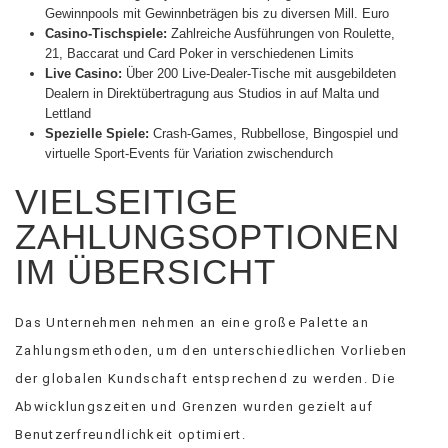
Gewinnpools mit Gewinnbeträgen bis zu diversen Mill. Euro
Casino-Tischspiele:
Zahlreiche Ausführungen von Roulette,
21, Baccarat und Card Poker in verschiedenen Limits
Live Casino:
Über 200 Live-Dealer-Tische mit ausgebildeten
Dealern in Direktübertragung aus Studios in auf Malta und
Lettland
Spezielle Spiele:
Crash-Games, Rubbellose, Bingospiel und
virtuelle Sport-Events für Variation zwischendurch
VIELSEITIGE
ZAHLUNGSOPTIONEN
IM ÜBERSICHT
Das Unternehmen nehmen an eine große Palette an
Zahlungsmethoden, um den unterschiedlichen Vorlieben
der globalen Kundschaft entsprechend zu werden. Die
Abwicklungszeiten und Grenzen wurden gezielt auf
Benutzerfreundlichkeit optimiert.