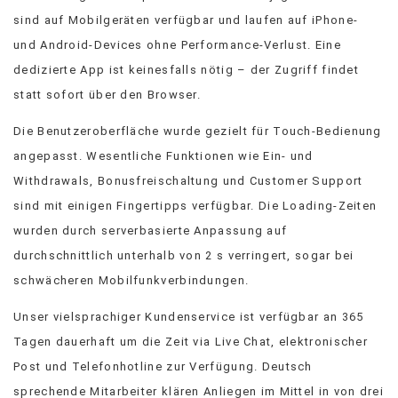
sind auf Mobilgeräten verfügbar und laufen auf iPhone-
und Android-Devices ohne Performance-Verlust. Eine
dedizierte App ist keinesfalls nötig – der Zugriff findet
statt sofort über den Browser.
Die Benutzeroberfläche wurde gezielt für Touch-Bedienung
angepasst. Wesentliche Funktionen wie Ein- und
Withdrawals, Bonusfreischaltung und Customer Support
sind mit einigen Fingertipps verfügbar. Die Loading-Zeiten
wurden durch serverbasierte Anpassung auf
durchschnittlich unterhalb von 2 s verringert, sogar bei
schwächeren Mobilfunkverbindungen.
Unser vielsprachiger Kundenservice ist verfügbar an 365
Tagen dauerhaft um die Zeit via Live Chat, elektronischer
Post und Telefonhotline zur Verfügung. Deutsch
sprechende Mitarbeiter klären Anliegen im Mittel in von drei