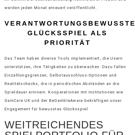
werden jeden Monat erneuert veröffentlicht.
VERANTWORTUNGSBEWUSST
GLÜCKSSPIEL ALS
PRIORITÄT
Das Team haben diverse Tools implementiert, die Usern
unterstützen, ihre Tätigkeiten zu überwachen. Dazu fallen
Einzahlungsgrenzen, Selbstausschluss-Optionen und
Realitätschecks, die in periodischen Abständen an die
Spieldauer erinnern. Kooperationen mit Institutionen wie
GamCare UK und der BeGambleAware bekräftigen unser
Engagement für bewusstes Glücksspiel.
WEITREICHENDES