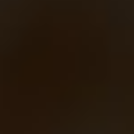
SIXPACKS
WALMART
WHAT
BEACH
FOREVER
Good
CREEPS
ALONE
JAW
THE
YOUR
is
DROPS
PROUD
PET
a
DAILY
FREAKS
PARENTS
HATES
humor
VIRAL
OF
MEMORY
YOU
and
FAST
GLANDS
WEDDING
DAMN
entertainment
FOOD
UNVEILS
THAT
MUG
food
LOOKS
FULL
SHOTS
WHITE
blog
GOOD
OF
TRASH
in
NEIGHBOR
YOUR
REPAIRS
the
D-
SHAME
SELFIES
Three
BAGGING
WTF
Ring
GIRLS
TATTOOS
Blogs
IN
Network.
YOGA
Damn
PANTS
That
Looks
Good
posts
funny
photos
and