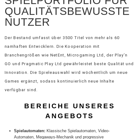
SPIELPORTFOLIO FÜR
QUALITÄTSBEWUSSTE
NUTZER
Der Bestand umfasst über 3500 Titel von mehr als 60
namhaften Entwicklern. Die Kooperation mit
Branchengrößen wie NetEnt, Microgaming Ltd, der Play’n
GO und Pragmatic Play Ltd gewährleistet beste Qualität und
Innovation. Die Spieleauswahl wird wöchentlich um neue
Games ergänzt, sodass kontinuierlich neue Inhalte
verfügbar sind.
BEREICHE UNSERES
ANGEBOTS
Spielautomaten:
Klassische Spielautomaten, Video-
Automaten, Megaways-Mechanik und progressive