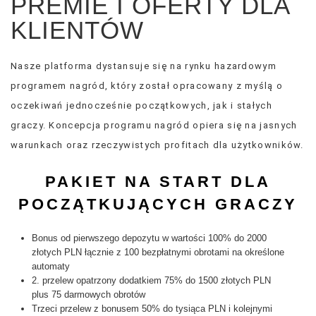
PREMIE I OFERTY DLA
KLIENTÓW
Nasze platforma dystansuje się na rynku hazardowym
programem nagród, który został opracowany z myślą o
oczekiwań jednocześnie początkowych, jak i stałych
graczy. Koncepcja programu nagród opiera się na jasnych
warunkach oraz rzeczywistych profitach dla użytkowników.
PAKIET NA START DLA
POCZĄTKUJĄCYCH GRACZY
Bonus od pierwszego depozytu w wartości 100% do 2000
złotych PLN łącznie z 100 bezpłatnymi obrotami na określone
automaty
2. przelew opatrzony dodatkiem 75% do 1500 złotych PLN
plus 75 darmowych obrotów
Trzeci przelew z bonusem 50% do tysiąca PLN i kolejnymi