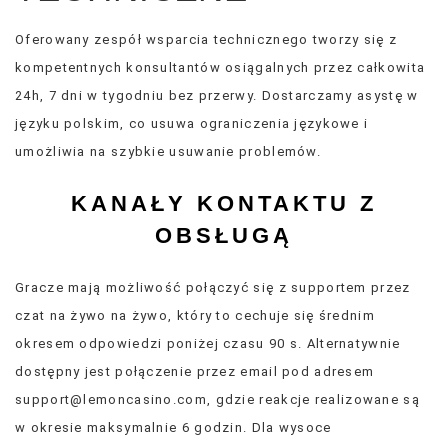
Oferowany zespół wsparcia technicznego tworzy się z
kompetentnych konsultantów osiągalnych przez całkowita
24h, 7 dni w tygodniu bez przerwy. Dostarczamy asystę w
języku polskim, co usuwa ograniczenia językowe i
umożliwia na szybkie usuwanie problemów.
KANAŁY KONTAKTU Z
OBSŁUGĄ
Gracze mają możliwość połączyć się z supportem przez
czat na żywo na żywo, który to cechuje się średnim
okresem odpowiedzi poniżej czasu 90 s. Alternatywnie
dostępny jest połączenie przez email pod adresem
support@lemoncasino.com
, gdzie reakcje realizowane są
w okresie maksymalnie 6 godzin. Dla wysoce