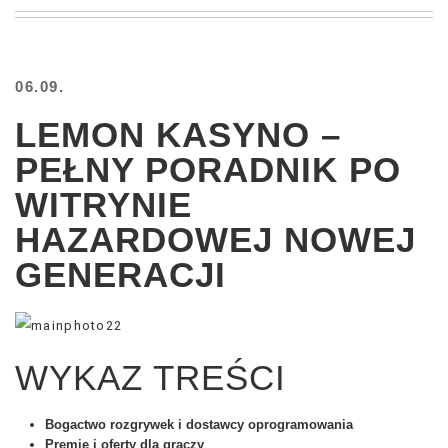
BEACH
CREEPS
MERICAN
06.09.
FACTS
MEMORY
LEMON KASYNO –
GLANDS
PEŁNY PORADNIK PO
FOREVER
ALONE
WITRYNIE
SELFIES
HAZARDOWEJ NOWEJ
WEDDING
UNVEILS
GENERACJI
DAMN
THAT
LOOKS
GOOD
WYKAZ TREŚCI
FREAKS
AWKWARD
MESSAGES
Bogactwo rozgrywek i dostawcy oprogramowania
JAWDROPS
Premie i oferty dla graczy