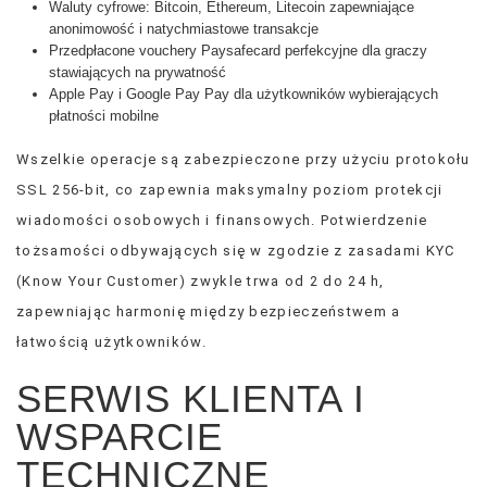
Waluty cyfrowe: Bitcoin, Ethereum, Litecoin zapewniające
anonimowość i natychmiastowe transakcje
Przedpłacone vouchery Paysafecard perfekcyjne dla graczy
stawiających na prywatność
Apple Pay i Google Pay Pay dla użytkowników wybierających
płatności mobilne
Wszelkie operacje są zabezpieczone przy użyciu protokołu
SSL 256-bit, co zapewnia maksymalny poziom protekcji
wiadomości osobowych i finansowych. Potwierdzenie
tożsamości odbywających się w zgodzie z zasadami KYC
(Know Your Customer) zwykle trwa od 2 do 24 h,
zapewniając harmonię między bezpieczeństwem a
łatwością użytkowników.
SERWIS KLIENTA I
WSPARCIE
TECHNICZNE