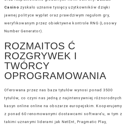
Casino
zyskało uznanie tysięcy użytkowników dzięki
jawnej polityce wypłat oraz prawdziwym regułom gry,
weryfikowanym przez obiektywne kontrole RNG (Losowy
Number Generator).
ROZMAITOS Ć
ROZGRYWEK I
TWÓRCY
OPROGRAMOWANIA
Oferowana przez nas baza tytułów wynosi ponad 3500
tytułów, co czyni nas jedną z najintensywniej różnorodnych
kasyn online online na obszarze europejskim. Kooperujemy
z ponad 60 renomowanymi dostawcami software’u, w tym z
takimi uznanymi liderami jak NetEnt, Pragmatic Play,