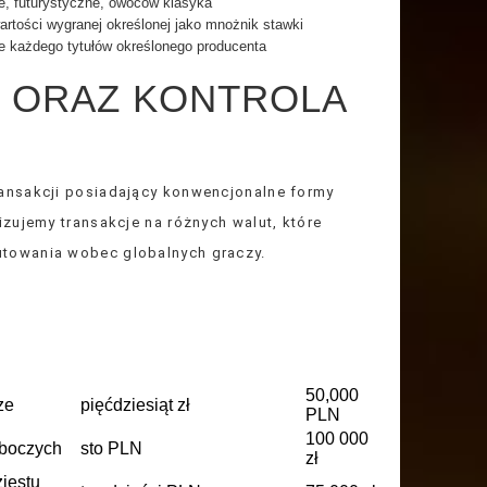
re, futurystyczne, owoców klasyka
artości wygranej określonej jako mnożnik stawki
e każdego tytułów określonego producenta
I ORAZ KONTROLA
ansakcji posiadający konwencjonalne formy
izujemy transakcje na różnych walut, które
towania wobec globalnych graczy.
50,000
ze
pięćdziesiąt zł
PLN
100 000
roboczych
sto PLN
zł
iestu