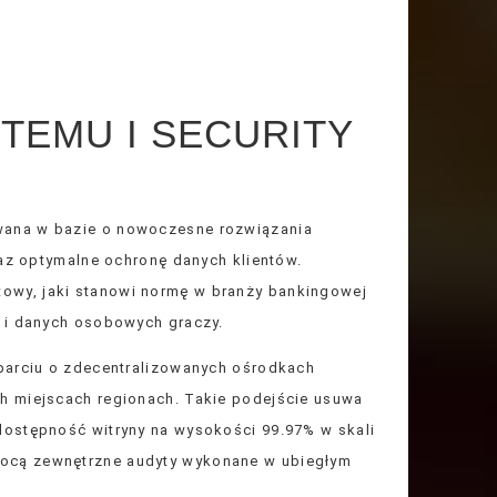
TEMU I SECURITY
wana w bazie o nowoczesne rozwiązania
raz optymalne ochronę danych klientów.
owy, jaki stanowi normę w branży bankingowej
h i danych osobowych graczy.
oparciu o zdecentralizowanych ośrodkach
h miejscach regionach. Takie podejście usuwa
dostępność witryny na wysokości 99.97% w skali
ocą zewnętrzne audyty wykonane w ubiegłym