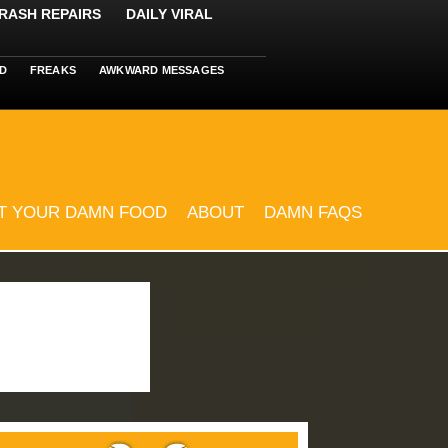
RASH REPAIRS
DAILY VIRAL
D
FREAKS
AWKWARD MESSAGES
T YOUR DAMN FOOD
ABOUT
DAMN FAQS