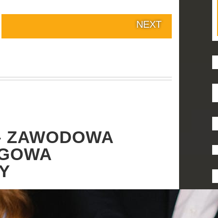
NEXT
 – ZAWODOWA
NGOWA
Y