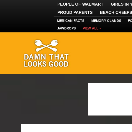
PEOPLE OF WALMART
GIRLS IN
PROUD PARENTS
BEACH CREEPS
MERICAN FACTS
MEMORY GLANDS
F
JAWDROPS
VIEW ALL »